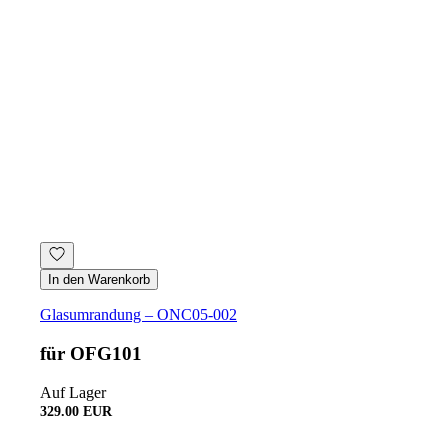
In den Warenkorb
Glasumrandung – ONC05-002
für OFG101
Auf Lager
329.00 EUR