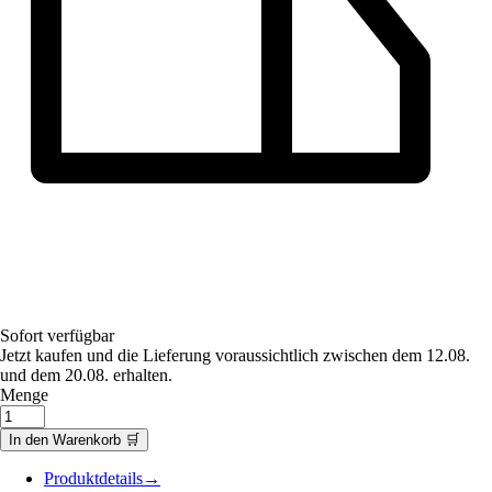
Sofort verfügbar
Jetzt kaufen und die Lieferung voraussichtlich zwischen dem 12.08.
und dem 20.08. erhalten.
Menge
In den Warenkorb 🛒
Produktdetails
→