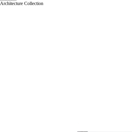
Architecture Collection