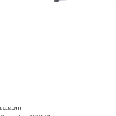
ELEMENTI