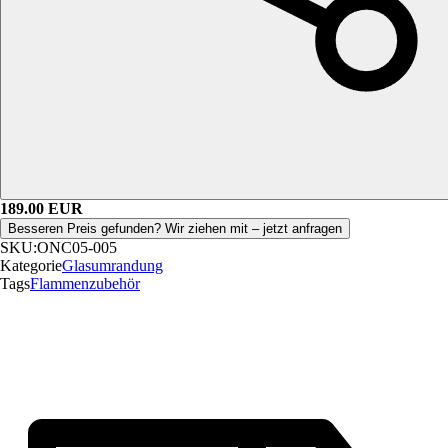
189.00
EUR
Besseren Preis gefunden? Wir ziehen mit – jetzt anfragen
SKU:
ONC05-005
Kategorie
Glasumrandung
Tags
Flammenzubehör