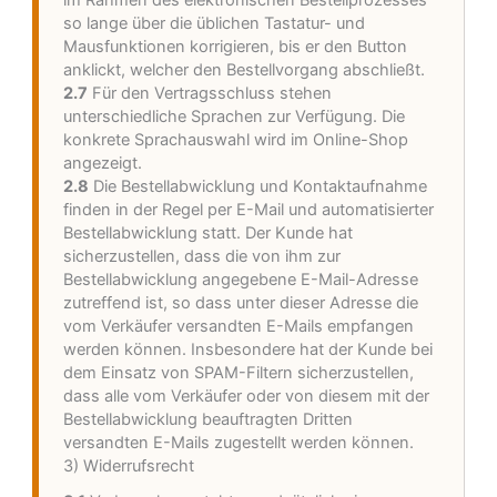
im Rahmen des elektronischen Bestellprozesses
so lange über die üblichen Tastatur- und
Mausfunktionen korrigieren, bis er den Button
anklickt, welcher den Bestellvorgang abschließt.
2.7
Für den Vertragsschluss stehen
unterschiedliche Sprachen zur Verfügung. Die
konkrete Sprachauswahl wird im Online-Shop
angezeigt.
2.8
Die Bestellabwicklung und Kontaktaufnahme
finden in der Regel per E-Mail und automatisierter
Bestellabwicklung statt. Der Kunde hat
sicherzustellen, dass die von ihm zur
Bestellabwicklung angegebene E-Mail-Adresse
zutreffend ist, so dass unter dieser Adresse die
vom Verkäufer versandten E-Mails empfangen
werden können. Insbesondere hat der Kunde bei
dem Einsatz von SPAM-Filtern sicherzustellen,
dass alle vom Verkäufer oder von diesem mit der
Bestellabwicklung beauftragten Dritten
versandten E-Mails zugestellt werden können.
3) Widerrufsrecht