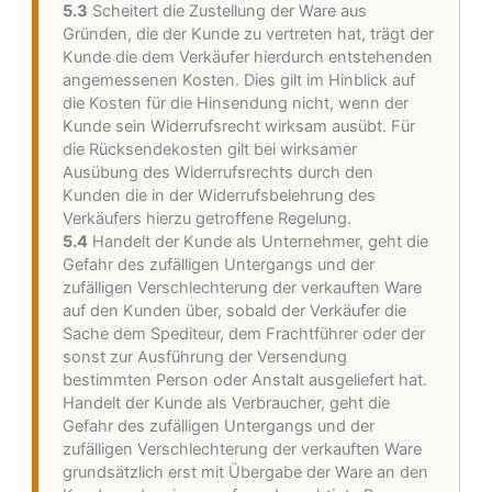
5.3
Scheitert die Zustellung der Ware aus
Gründen, die der Kunde zu vertreten hat, trägt der
Kunde die dem Verkäufer hierdurch entstehenden
angemessenen Kosten. Dies gilt im Hinblick auf
die Kosten für die Hinsendung nicht, wenn der
Kunde sein Widerrufsrecht wirksam ausübt. Für
die Rücksendekosten gilt bei wirksamer
Ausübung des Widerrufsrechts durch den
Kunden die in der Widerrufsbelehrung des
Verkäufers hierzu getroffene Regelung.
5.4
Handelt der Kunde als Unternehmer, geht die
Gefahr des zufälligen Untergangs und der
zufälligen Verschlechterung der verkauften Ware
auf den Kunden über, sobald der Verkäufer die
Sache dem Spediteur, dem Frachtführer oder der
sonst zur Ausführung der Versendung
bestimmten Person oder Anstalt ausgeliefert hat.
Handelt der Kunde als Verbraucher, geht die
Gefahr des zufälligen Untergangs und der
zufälligen Verschlechterung der verkauften Ware
grundsätzlich erst mit Übergabe der Ware an den