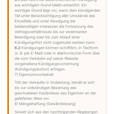
aus wichtigem Grund bleibt unberührt. Ein
wichtiger Grund liegt vor, wenn dem kündigenden
Teil unter Berücksichtigung aller Umstände des
Einzelfalls und unter Abwägung der
beiderseitigen Interessen die Fortsetzung des
Vertragsverhältnisses bis zur vereinbarten
Beendigung oder bis zum Ablauf einer
Kündigungsfrist nicht zugemutet werden kann.
6.2
Kündigungen können schriftlich, in Textform
(z. B. per E-Mail) oder in elektronischer Form über
die vom Verkäufer auf seiner Website
vorgehaltene Kündigungsvorrichtung
(Kündigungsbutton) erfolgen.
7) Eigentumsvorbehalt
Tritt der Verkäufer in Vorleistung, behält er sich
bis zur vollständigen Bezahlung des
geschuldeten Kaufpreises das Eigentum an der
gelieferten Ware vor.
8) Mängelhaftung (Gewährleistung)
Soweit sich aus den nachfolgenden Regelungen