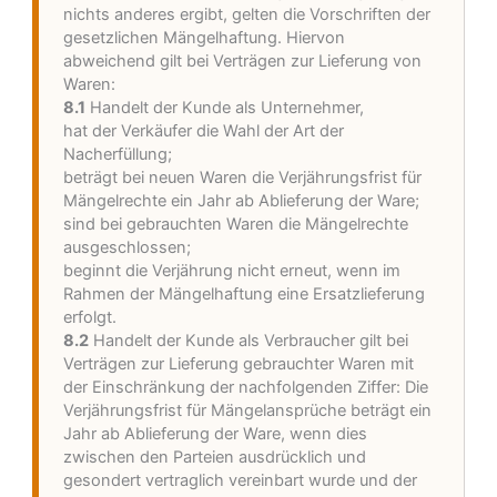
nichts anderes ergibt, gelten die Vorschriften der
gesetzlichen Mängelhaftung. Hiervon
abweichend gilt bei Verträgen zur Lieferung von
Waren:
8.1
Handelt der Kunde als Unternehmer,
hat der Verkäufer die Wahl der Art der
Nacherfüllung;
beträgt bei neuen Waren die Verjährungsfrist für
Mängelrechte ein Jahr ab Ablieferung der Ware;
sind bei gebrauchten Waren die Mängelrechte
ausgeschlossen;
beginnt die Verjährung nicht erneut, wenn im
Rahmen der Mängelhaftung eine Ersatzlieferung
erfolgt.
8.2
Handelt der Kunde als Verbraucher gilt bei
Verträgen zur Lieferung gebrauchter Waren mit
der Einschränkung der nachfolgenden Ziffer: Die
Verjährungsfrist für Mängelansprüche beträgt ein
Jahr ab Ablieferung der Ware, wenn dies
zwischen den Parteien ausdrücklich und
gesondert vertraglich vereinbart wurde und der