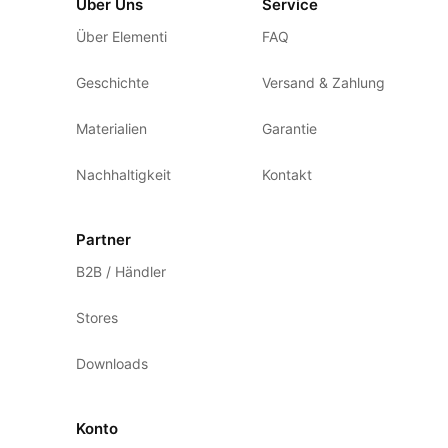
Über Uns
Service
Über Elementi
FAQ
Geschichte
Versand & Zahlung
Materialien
Garantie
Nachhaltigkeit
Kontakt
Partner
B2B / Händler
Stores
Downloads
Konto