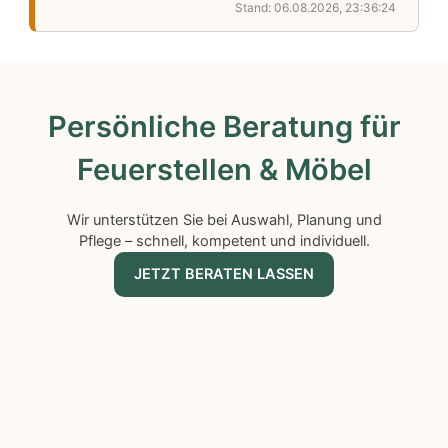
Stand: 06.08.2026, 23:36:24
Persönliche Beratung für
Feuerstellen & Möbel
Wir unterstützen Sie bei Auswahl, Planung und
Pflege – schnell, kompetent und individuell.
JETZT BERATEN LASSEN