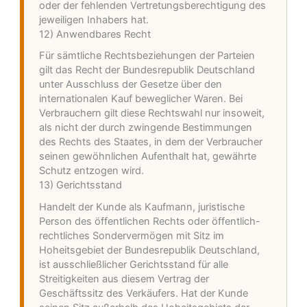
oder der fehlenden Vertretungsberechtigung des
jeweiligen Inhabers hat.
12) Anwendbares Recht
Für sämtliche Rechtsbeziehungen der Parteien
gilt das Recht der Bundesrepublik Deutschland
unter Ausschluss der Gesetze über den
internationalen Kauf beweglicher Waren. Bei
Verbrauchern gilt diese Rechtswahl nur insoweit,
als nicht der durch zwingende Bestimmungen
des Rechts des Staates, in dem der Verbraucher
seinen gewöhnlichen Aufenthalt hat, gewährte
Schutz entzogen wird.
13) Gerichtsstand
Handelt der Kunde als Kaufmann, juristische
Person des öffentlichen Rechts oder öffentlich-
rechtliches Sondervermögen mit Sitz im
Hoheitsgebiet der Bundesrepublik Deutschland,
ist ausschließlicher Gerichtsstand für alle
Streitigkeiten aus diesem Vertrag der
Geschäftssitz des Verkäufers. Hat der Kunde