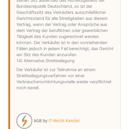
seinen Sitz außerhalb des Hoheitsgebiets der
Bundesrepublik Deutschland, so ist der
Geschäftssitz des Verkäufers ausschließlicher
Gerichtsstand für alle Streitigkeiten aus diesem
Vertrag, wenn der Vertrag oder Ansprüche aus
dem Vertrag der beruflichen oder gewerblichen
Tätigkeit des Kunden zugerechnet werden
können. Der Verkäufer ist in den vorstehenden
Fällen jedoch in jedem Fall berechtigt, das Gericht
am Sitz des Kunden anzurufen.
14) Alternative Streitbeilegung
Der Verkäufer ist zur Teilnahme an einem
Streitbeilegungsverfahren vor einer
Verbraucherschlichtungsstelle weder verpflichtet
noch bereit.