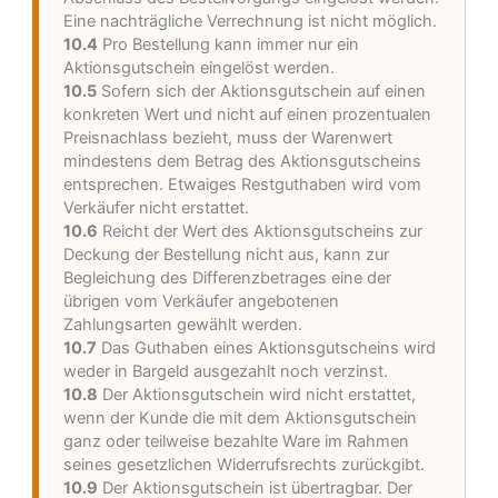
Eine nachträgliche Verrechnung ist nicht möglich.
10.4
Pro Bestellung kann immer nur ein
Aktionsgutschein eingelöst werden.
10.5
Sofern sich der Aktionsgutschein auf einen
konkreten Wert und nicht auf einen prozentualen
Preisnachlass bezieht, muss der Warenwert
mindestens dem Betrag des Aktionsgutscheins
entsprechen. Etwaiges Restguthaben wird vom
Verkäufer nicht erstattet.
10.6
Reicht der Wert des Aktionsgutscheins zur
Deckung der Bestellung nicht aus, kann zur
Begleichung des Differenzbetrages eine der
übrigen vom Verkäufer angebotenen
Zahlungsarten gewählt werden.
10.7
Das Guthaben eines Aktionsgutscheins wird
weder in Bargeld ausgezahlt noch verzinst.
10.8
Der Aktionsgutschein wird nicht erstattet,
wenn der Kunde die mit dem Aktionsgutschein
ganz oder teilweise bezahlte Ware im Rahmen
seines gesetzlichen Widerrufsrechts zurückgibt.
10.9
Der Aktionsgutschein ist übertragbar. Der