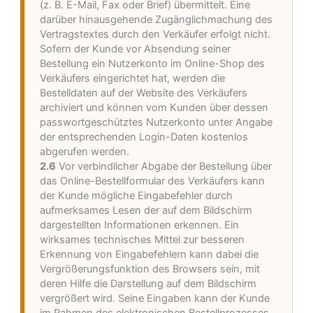
(z. B. E-Mail, Fax oder Brief) übermittelt. Eine
darüber hinausgehende Zugänglichmachung des
Vertragstextes durch den Verkäufer erfolgt nicht.
Sofern der Kunde vor Absendung seiner
Bestellung ein Nutzerkonto im Online-Shop des
Verkäufers eingerichtet hat, werden die
Bestelldaten auf der Website des Verkäufers
archiviert und können vom Kunden über dessen
passwortgeschütztes Nutzerkonto unter Angabe
der entsprechenden Login-Daten kostenlos
abgerufen werden.
2.6
Vor verbindlicher Abgabe der Bestellung über
das Online-Bestellformular des Verkäufers kann
der Kunde mögliche Eingabefehler durch
aufmerksames Lesen der auf dem Bildschirm
dargestellten Informationen erkennen. Ein
wirksames technisches Mittel zur besseren
Erkennung von Eingabefehlern kann dabei die
Vergrößerungsfunktion des Browsers sein, mit
deren Hilfe die Darstellung auf dem Bildschirm
vergrößert wird. Seine Eingaben kann der Kunde