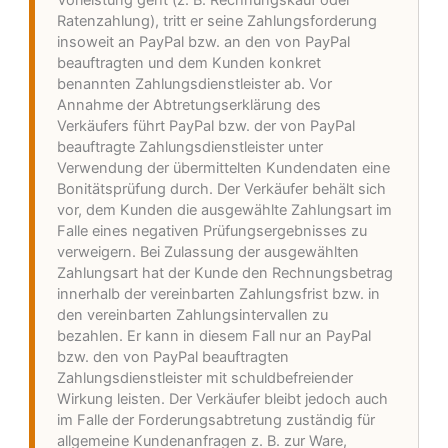
Ratenzahlung), tritt er seine Zahlungsforderung
insoweit an PayPal bzw. an den von PayPal
beauftragten und dem Kunden konkret
benannten Zahlungsdienstleister ab. Vor
Annahme der Abtretungserklärung des
Verkäufers führt PayPal bzw. der von PayPal
beauftragte Zahlungsdienstleister unter
Verwendung der übermittelten Kundendaten eine
Bonitätsprüfung durch. Der Verkäufer behält sich
vor, dem Kunden die ausgewählte Zahlungsart im
Falle eines negativen Prüfungsergebnisses zu
verweigern. Bei Zulassung der ausgewählten
Zahlungsart hat der Kunde den Rechnungsbetrag
innerhalb der vereinbarten Zahlungsfrist bzw. in
den vereinbarten Zahlungsintervallen zu
bezahlen. Er kann in diesem Fall nur an PayPal
bzw. den von PayPal beauftragten
Zahlungsdienstleister mit schuldbefreiender
Wirkung leisten. Der Verkäufer bleibt jedoch auch
im Falle der Forderungsabtretung zuständig für
allgemeine Kundenanfragen z. B. zur Ware,