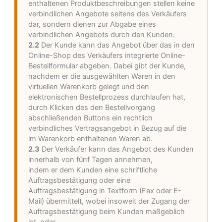
enthaltenen Produktbeschreibungen stellen keine
verbindlichen Angebote seitens des Verkäufers
dar, sondern dienen zur Abgabe eines
verbindlichen Angebots durch den Kunden.
2.2
Der Kunde kann das Angebot über das in den
Online-Shop des Verkäufers integrierte Online-
Bestellformular abgeben. Dabei gibt der Kunde,
nachdem er die ausgewählten Waren in den
virtuellen Warenkorb gelegt und den
elektronischen Bestellprozess durchlaufen hat,
durch Klicken des den Bestellvorgang
abschließenden Buttons ein rechtlich
verbindliches Vertragsangebot in Bezug auf die
im Warenkorb enthaltenen Waren ab.
2.3
Der Verkäufer kann das Angebot des Kunden
innerhalb von fünf Tagen annehmen,
indem er dem Kunden eine schriftliche
Auftragsbestätigung oder eine
Auftragsbestätigung in Textform (Fax oder E-
Mail) übermittelt, wobei insoweit der Zugang der
Auftragsbestätigung beim Kunden maßgeblich