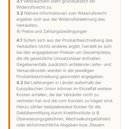
3.1
Verbrauchern steht grundsätzlich ein
Widerrufsrecht zu.
3.2
Nähere Informationen zum Widerrufsrecht
ergeben sich aus der Widerrufsbelehrung des
Verkäufers.
4) Preise und Zahlungsbedingungen
4.1
Sofern sich aus der Produktbeschreibung des
Verkäufers nichts anderes ergibt, handelt es sich
bei den angegebenen Preisen um Gesamtpreise,
die die gesetzliche Umsatzsteuer enthalten.
Gegebenenfalls zusätzlich anfallende Liefer- und
Versandkosten werden in der jeweiligen
Produktbeschreibung gesondert angegeben.
4.2
Bei Lieferungen in Länder außerhalb der
Europäischen Union können im Einzelfall weitere
Kosten anfallen, die der Verkäufer nicht zu
vertreten hat und die vom Kunden zu tragen sind.
Hierzu zählen beispielsweise Kosten für die
Geldübermittlung durch Kreditinstitute (z.B.
Überweisungsgebühren, Wechselkursgebühren)
oder einfuhrrechtliche Abgaben bzw. Steuern