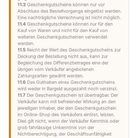
11.3
Geschenkgutscheine können nur vor
Abschluss des Bestellvorgangs eingelöst werden.
Eine nachträgliche Verrechnung ist nicht möglich.
11.4
Geschenkgutscheine können nur für den
Kauf von Waren und nicht für den Kauf von
weiteren Geschenkgutscheinen verwendet
werden.
11.5
Reicht der Wert des Geschenkgutscheins zur
Deckung der Bestellung nicht aus, kann zur
Begleichung des Differenzbetrages eine der
übrigen vom Verkäufer angebotenen
Zahlungsarten gewählt werden.
11.6
Das Guthaben eines Geschenkgutscheins
wird weder in Bargeld ausgezahlt noch verzinst.
11.7
Der Geschenkgutschein ist übertragbar. Der
Verkäufer kann mit befreiender Wirkung an den
jeweiligen Inhaber, der den Geschenkgutschein
im Online-Shop des Verkäufers einlöst, leisten.
Dies gilt nicht, wenn der Verkäufer Kenntnis oder
grob fahrlässige Unkenntnis von der
Nichtberechtigung, der Geschäftsunfähigkeit