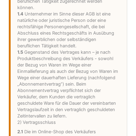
beruflichen Tätigkeit zugerechnet werden
können.
1.4
Unternehmer im Sinne dieser AGB ist eine
natürliche oder juristische Person oder eine
rechtsfähige Personengesellschaft, die bei
Abschluss eines Rechtsgeschäfts in Ausübung
ihrer gewerblichen oder selbständigen
beruflichen Tätigkeit handelt.
1.5
Gegenstand des Vertrages kann – je nach
Produktbeschreibung des Verkäufers - sowohl
der Bezug von Waren im Wege einer
Einmallieferung als auch der Bezug von Waren im
Wege einer dauerhaften Lieferung (nachfolgend
„Abonnementvertrag“) sein. Beim
Abonnementvertrag verpflichtet sich der
Verkäufer, dem Kunden die vertraglich
geschuldete Ware für die Dauer der vereinbarten
Vertragslaufzeit in den vertraglich geschuldeten
Zeitintervallen zu liefern.
2) Vertragsschluss
2.1
Die im Online-Shop des Verkäufers