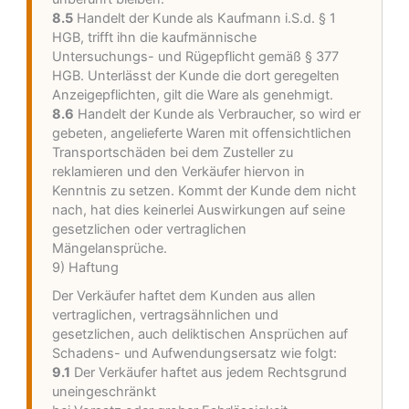
8.5
Handelt der Kunde als Kaufmann i.S.d. § 1
HGB, trifft ihn die kaufmännische
Untersuchungs- und Rügepflicht gemäß § 377
HGB. Unterlässt der Kunde die dort geregelten
Anzeigepflichten, gilt die Ware als genehmigt.
8.6
Handelt der Kunde als Verbraucher, so wird er
gebeten, angelieferte Waren mit offensichtlichen
Transportschäden bei dem Zusteller zu
reklamieren und den Verkäufer hiervon in
Kenntnis zu setzen. Kommt der Kunde dem nicht
nach, hat dies keinerlei Auswirkungen auf seine
gesetzlichen oder vertraglichen
Mängelansprüche.
9) Haftung
Der Verkäufer haftet dem Kunden aus allen
vertraglichen, vertragsähnlichen und
gesetzlichen, auch deliktischen Ansprüchen auf
Schadens- und Aufwendungsersatz wie folgt:
9.1
Der Verkäufer haftet aus jedem Rechtsgrund
uneingeschränkt