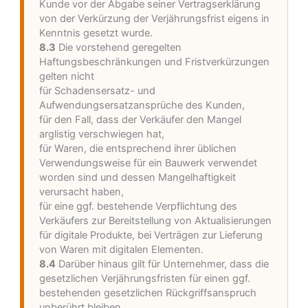
Kunde vor der Abgabe seiner Vertragserklärung
von der Verkürzung der Verjährungsfrist eigens in
Kenntnis gesetzt wurde.
8.3
Die vorstehend geregelten
Haftungsbeschränkungen und Fristverkürzungen
gelten nicht
für Schadensersatz- und
Aufwendungsersatzansprüche des Kunden,
für den Fall, dass der Verkäufer den Mangel
arglistig verschwiegen hat,
für Waren, die entsprechend ihrer üblichen
Verwendungsweise für ein Bauwerk verwendet
worden sind und dessen Mangelhaftigkeit
verursacht haben,
für eine ggf. bestehende Verpflichtung des
Verkäufers zur Bereitstellung von Aktualisierungen
für digitale Produkte, bei Verträgen zur Lieferung
von Waren mit digitalen Elementen.
8.4
Darüber hinaus gilt für Unternehmer, dass die
gesetzlichen Verjährungsfristen für einen ggf.
bestehenden gesetzlichen Rückgriffsanspruch
unberührt bleiben.