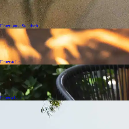
Feuertonne Stehtisch
Feuerstelle
Feuerschale