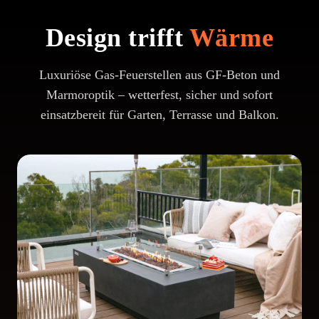
Design trifft
Wärme
Luxuriöse Gas-Feuerstellen aus GF-Beton und
Marmoroptik – wetterfest, sicher und sofort
einsatzbereit für Garten, Terrasse und Balkon.