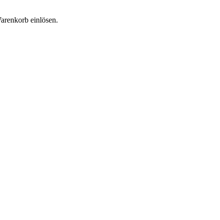
Warenkorb einlösen.