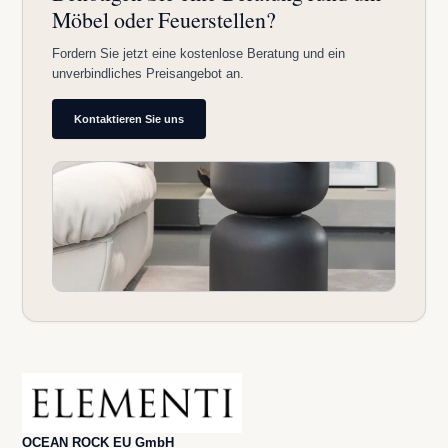
Möbel oder Feuerstellen?
Fordern Sie jetzt eine kostenlose Beratung und ein
unverbindliches Preisangebot an.
Kontaktieren Sie uns
OCEAN ROCK EU GmbH