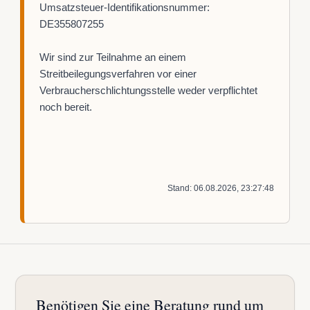
Umsatzsteuer-Identifikationsnummer:
DE355807255
Wir sind zur Teilnahme an einem
Streitbeilegungsverfahren vor einer
Verbraucherschlichtungsstelle weder verpflichtet
noch bereit.
Stand: 06.08.2026, 23:27:48
Benötigen Sie eine Beratung rund um