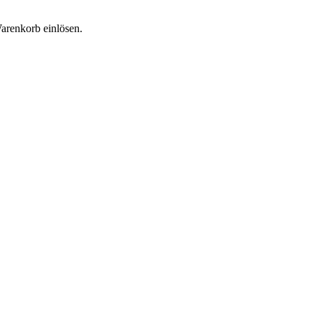
Warenkorb einlösen.