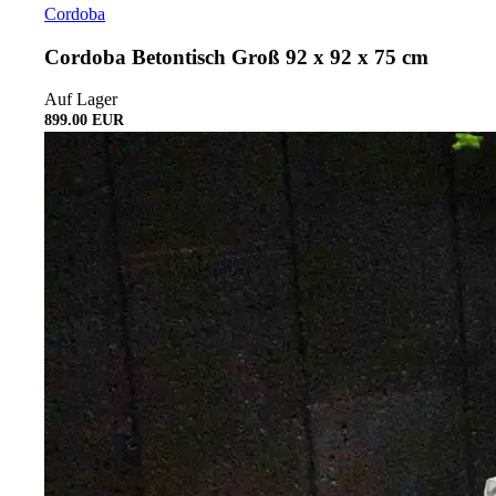
Cordoba
Cordoba Betontisch Groß 92 x 92 x 75 cm
Auf Lager
899.00 EUR