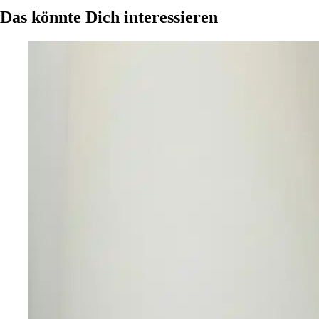
Das könnte Dich interessieren