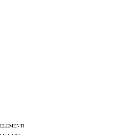
ELEMENTI