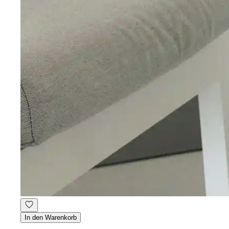
In den Warenkorb