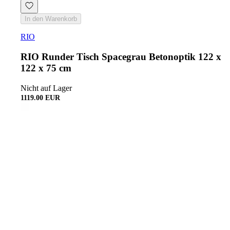
In den Warenkorb
RIO
RIO Runder Tisch Spacegrau Betonoptik 122 x
122 x 75 cm
Nicht auf Lager
1119.00 EUR