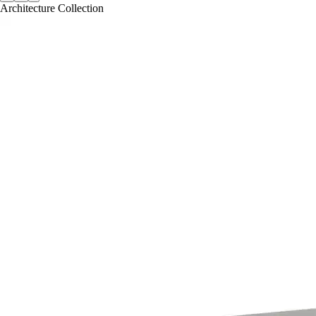
Architecture Collection