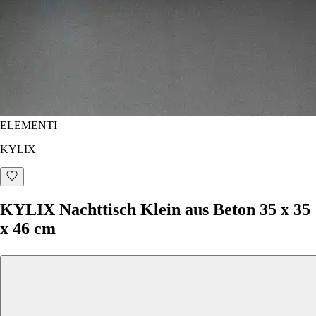
ELEMENTI
KYLIX
KYLIX Nachttisch Klein aus Beton 35 x 35
x 46 cm