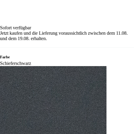
Sofort verfügbar
Jetzt kaufen und die Lieferung voraussichtlich zwischen dem 11.08.
und dem 19.08. erhalten.
Farbe
Schieferschwarz