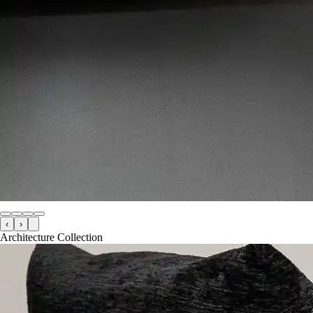
‹
›
Architecture Collection