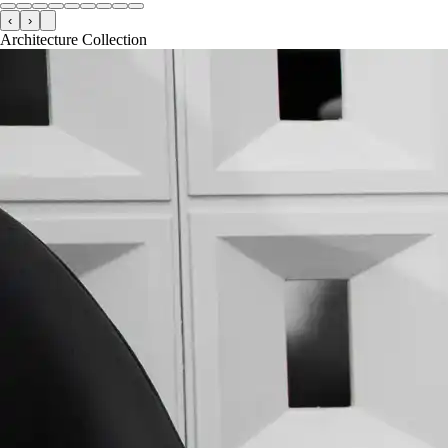
‹
›
Architecture Collection