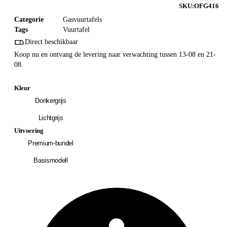
SKU:
OFG416
Categorie
Gasvuurtafels
Tags
Vuurtafel
Direct beschikbaar
Koop nu en ontvang de levering naar verwachting tussen 13-08 en 21-
08.
Kleur
Donkergrijs
Lichtgrijs
Uitvoering
Premium-bundel
Basismodell