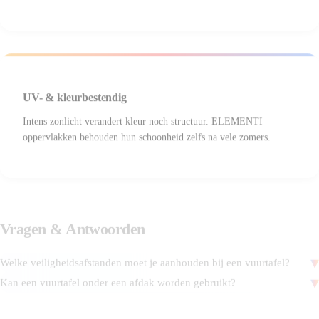
UV- & kleurbestendig
Intens zonlicht verandert kleur noch structuur. ELEMENTI
oppervlakken behouden hun schoonheid zelfs na vele zomers.
Vragen
&
Antwoorden
Welke veiligheidsafstanden moet je aanhouden bij een vuurtafel?
Kan een vuurtafel onder een afdak worden gebruikt?