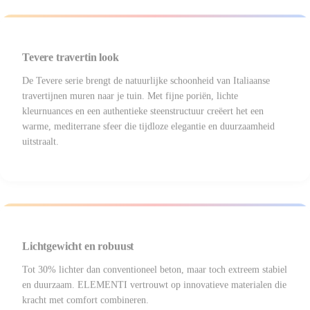
Tevere travertin look
De Tevere serie brengt de natuurlijke schoonheid van Italiaanse
travertijnen muren naar je tuin. Met fijne poriën, lichte
kleurnuances en een authentieke steenstructuur creëert het een
warme, mediterrane sfeer die tijdloze elegantie en duurzaamheid
uitstraalt.
Lichtgewicht en robuust
Tot 30% lichter dan conventioneel beton, maar toch extreem stabiel
en duurzaam. ELEMENTI vertrouwt op innovatieve materialen die
kracht met comfort combineren.