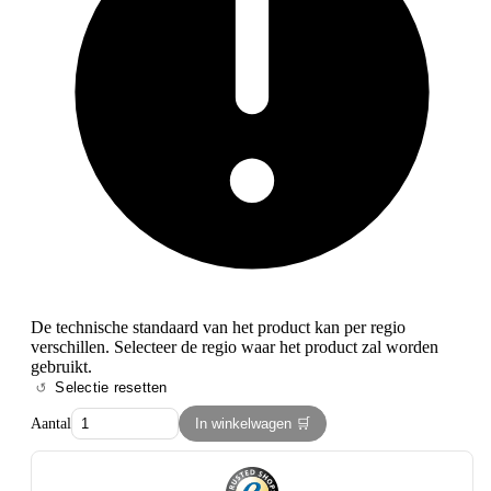
De technische standaard van het product kan per regio
verschillen. Selecteer de regio waar het product zal worden
gebruikt.
Selectie resetten
Aantal
In winkelwagen 🛒