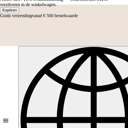
verzilveren in de winkelwagen.
Kopiëren
Gratis verzending
vanaf € 500 bestelwaarde