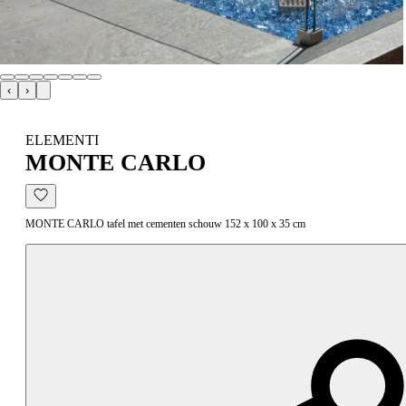
‹
›
ELEMENTI
MONTE CARLO
MONTE CARLO tafel met cementen schouw 152 x 100 x 35 cm