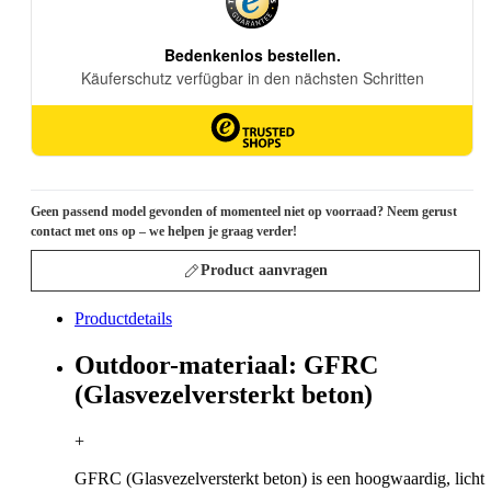
Geen passend model gevonden of momenteel niet op voorraad? Neem gerust
contact met ons op – we helpen je graag verder!
Product aanvragen
Productdetails
Outdoor-materiaal: GFRC
(Glasvezelversterkt beton)
+
GFRC (Glasvezelversterkt beton) is een hoogwaardig, licht