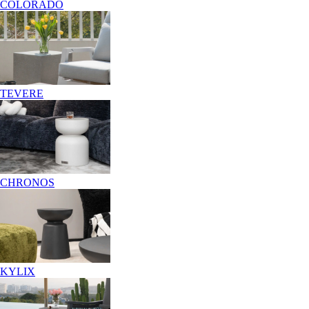
COLORADO
TEVERE
CHRONOS
KYLIX