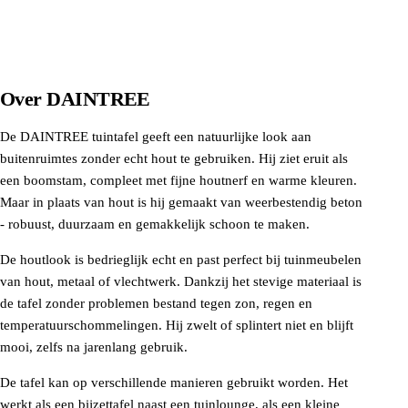
Over
DAINTREE
De DAINTREE tuintafel geeft een natuurlijke look aan
buitenruimtes zonder echt hout te gebruiken. Hij ziet eruit als
een boomstam, compleet met fijne houtnerf en warme kleuren.
Maar in plaats van hout is hij gemaakt van weerbestendig beton
- robuust, duurzaam en gemakkelijk schoon te maken.
De houtlook is bedrieglijk echt en past perfect bij tuinmeubelen
van hout, metaal of vlechtwerk. Dankzij het stevige materiaal is
de tafel zonder problemen bestand tegen zon, regen en
temperatuurschommelingen. Hij zwelt of splintert niet en blijft
mooi, zelfs na jarenlang gebruik.
De tafel kan op verschillende manieren gebruikt worden. Het
werkt als een bijzettafel naast een tuinlounge, als een kleine