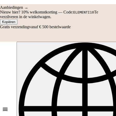
verzilveren in de winkelwagen.
Kopiëren
Gratis verzending
vanaf € 500 bestelwaarde