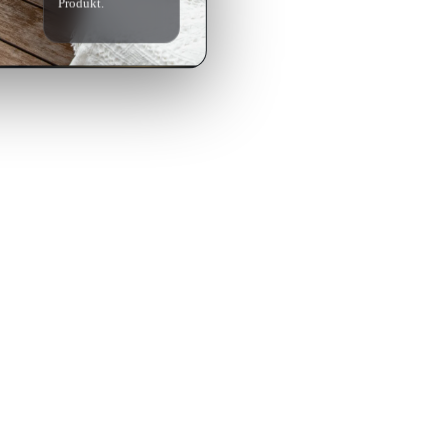
Produkt.