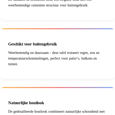
weerbestendige cementen structuur voor buitengebruik.
Geschikt voor buitengebruik
Weerbestendig en duurzaam - deze tafel trotseert regen, zon en
temperatuurschommelingen, perfect voor patio\'s, balkons en
tuinen.
Natuurlijke houtlook
De gedetailleerde houtlook combineert natuurlijke schoonheid met