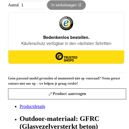
Aantal
In winkelwagen 🛒
Geen passend model gevonden of momenteel niet op voorraad? Neem gerust
contact met ons op – we helpen je graag verder!
Product aanvragen
Productdetails
Outdoor-materiaal: GFRC
(Glasvezelversterkt beton)