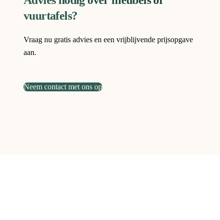
vuurtafels?
Vraag nu gratis advies en een vrijblijvende prijsopgave
aan.
Neem contact met ons op