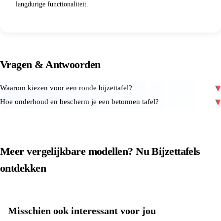
langdurige functionaliteit.
Vragen
&
Antwoorden
Waarom kiezen voor een ronde bijzettafel?
Hoe onderhoud en bescherm je een betonnen tafel?
Meer vergelijkbare modellen? Nu
Bijzettafels
ontdekken
Alle producten in
Bijzettafels
bekijken
Misschien ook interessant voor jou