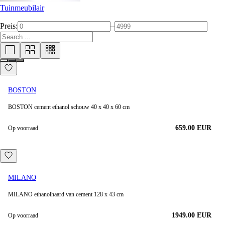
Tuinmeubilair
Preis:
–
BOSTON
BOSTON cement ethanol schouw 40 x 40 x 60 cm
659.00 EUR
Op voorraad
MILANO
MILANO ethanolhaard van cement 128 x 43 cm
1949.00
EUR
Op voorraad