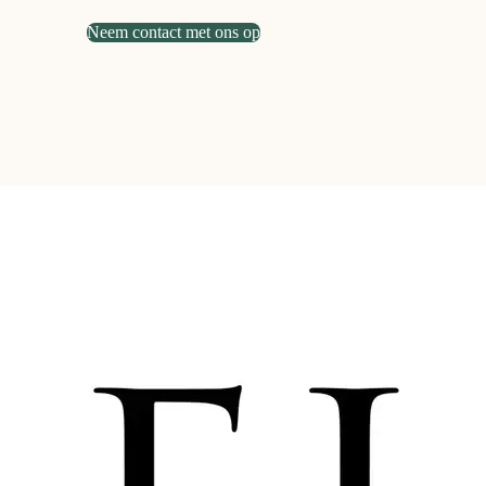
Neem contact met ons op