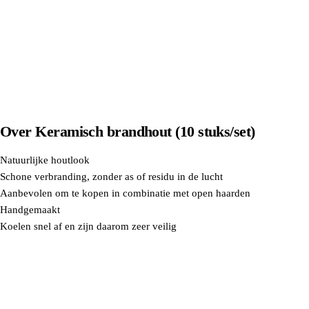
Over
Keramisch brandhout (10 stuks/set)
Natuurlijke houtlook
Schone verbranding, zonder as of residu in de lucht
Aanbevolen om te kopen in combinatie met open haarden
Handgemaakt
Koelen snel af en zijn daarom zeer veilig