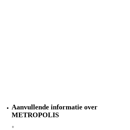
Aanvullende informatie over
METROPOLIS
+