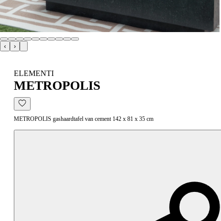
‹
›
ELEMENTI
METROPOLIS
METROPOLIS gashaardtafel van cement 142 x 81 x 35 cm