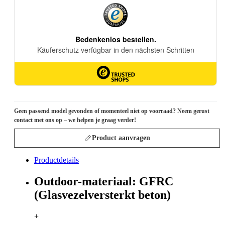
Geen passend model gevonden of momenteel niet op voorraad? Neem gerust
contact met ons op – we helpen je graag verder!
Product aanvragen
Productdetails
Outdoor-materiaal: GFRC
(Glasvezelversterkt beton)
+