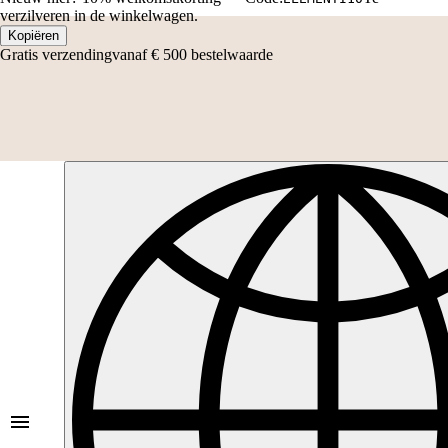
verzilveren in de winkelwagen.
Kopiëren
Gratis verzending
vanaf € 500 bestelwaarde