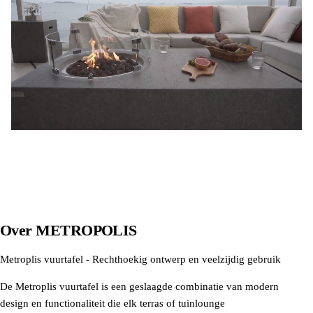
Over
METROPOLIS
Metroplis vuurtafel - Rechthoekig ontwerp en veelzijdig gebruik
De Metroplis vuurtafel is een geslaagde combinatie van modern
design en functionaliteit die elk terras of tuinlounge