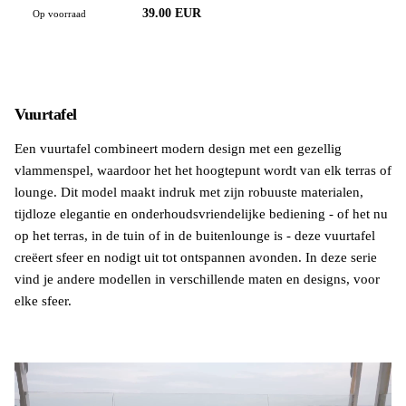
39.00 EUR
Op voorraad
Vuurtafel
Een vuurtafel combineert modern design met een gezellig
vlammenspel, waardoor het het hoogtepunt wordt van elk terras of
lounge. Dit model maakt indruk met zijn robuuste materialen,
tijdloze elegantie en onderhoudsvriendelijke bediening - of het nu
op het terras, in de tuin of in de buitenlounge is - deze vuurtafel
creëert sfeer en nodigt uit tot ontspannen avonden. In deze serie
vind je andere modellen in verschillende maten en designs, voor
elke sfeer.
Ontdek meer