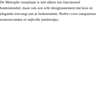
De Metroplis vuurplaats is niet alleen een functioneel
buitenmeubel, maar ook een echt designstatement dat luxe en
elegantie toevoegt aan je buitenruimte. Perfect voor ontspannen
zomeravonden of stijlvolle tuinfeestjes.