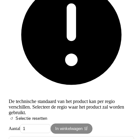
De technische standaard van het product kan per regio
verschillen. Selecteer de regio waar het product zal worden
gebruikt.
Selectie resetten
Aantal
In winkelwagen 🛒