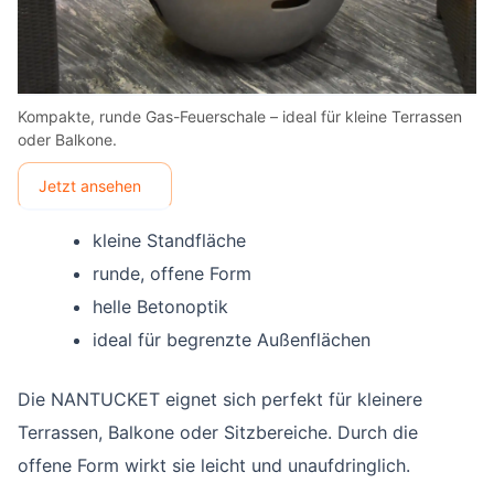
Kompakte, runde Gas-Feuerschale – ideal für kleine Terrassen
oder Balkone.
Jetzt ansehen
kleine Standfläche
runde, offene Form
helle Betonoptik
ideal für begrenzte Außenflächen
Die NANTUCKET eignet sich perfekt für kleinere
Terrassen, Balkone oder Sitzbereiche. Durch die
offene Form wirkt sie leicht und unaufdringlich.