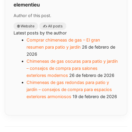
elementieu
Author of this post.
🌐 Website
✍️ All posts
Latest posts by the author
Comprar chimeneas de gas – El gran
resumen para patio y jardín
26 de febrero de
2026
Chimeneas de gas oscuras para patio y jardín
– consejos de compra para salones
exteriores modernos
26 de febrero de 2026
Chimeneas de gas redondas para patio y
jardín – consejos de compra para espacios
exteriores armoniosos
19 de febrero de 2026