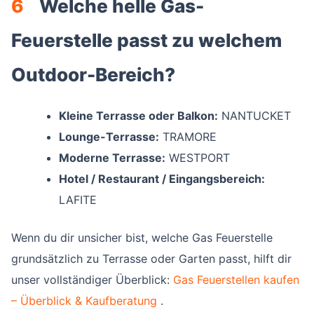
6
Welche helle Gas-
Feuerstelle passt zu welchem
Outdoor-Bereich?
Kleine Terrasse oder Balkon:
NANTUCKET
Lounge-Terrasse:
TRAMORE
Moderne Terrasse:
WESTPORT
Hotel / Restaurant / Eingangsbereich:
LAFITE
Wenn du dir unsicher bist, welche Gas Feuerstelle
grundsätzlich zu Terrasse oder Garten passt, hilft dir
unser vollständiger Überblick:
Gas Feuerstellen kaufen
– Überblick & Kaufberatung
.