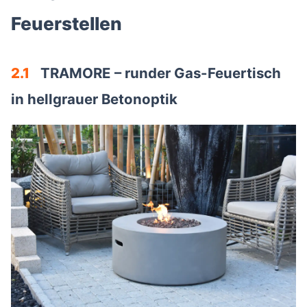
Feuerstellen
2.1
TRAMORE – runder Gas-Feuertisch
in hellgrauer Betonoptik