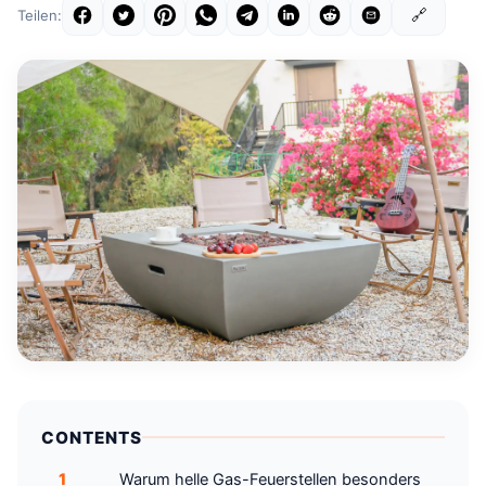
🔗
Teilen:
CONTENTS
1
Warum helle Gas-Feuerstellen besonders