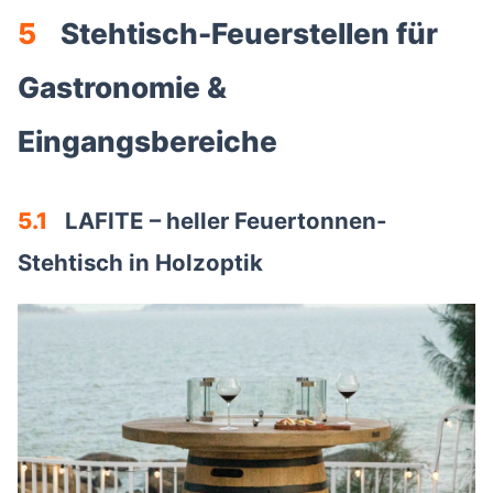
5
Stehtisch-Feuerstellen für
Gastronomie &
Eingangsbereiche
5.1
LAFITE – heller Feuertonnen-
Stehtisch in Holzoptik