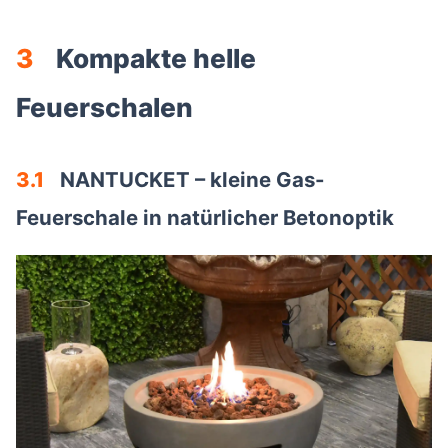
3
Kompakte helle
Feuerschalen
3.1
NANTUCKET – kleine Gas-
Feuerschale in natürlicher Betonoptik