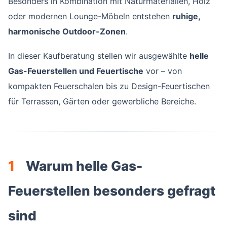
Besonders in Kombination mit Naturmaterialien, Holz
oder modernen Lounge-Möbeln entstehen
ruhige,
harmonische Outdoor-Zonen
.
In dieser Kaufberatung stellen wir ausgewählte
helle
Gas-Feuerstellen und Feuertische
vor – von
kompakten Feuerschalen bis zu Design-Feuertischen
für Terrassen, Gärten oder gewerbliche Bereiche.
1
Warum helle Gas-
Feuerstellen besonders gefragt
sind