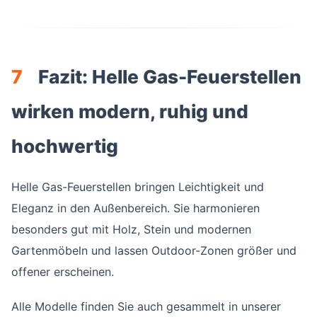
7
Fazit: Helle Gas-Feuerstellen
wirken modern, ruhig und
hochwertig
Helle Gas-Feuerstellen bringen Leichtigkeit und
Eleganz in den Außenbereich. Sie harmonieren
besonders gut mit Holz, Stein und modernen
Gartenmöbeln und lassen Outdoor-Zonen größer und
offener erscheinen.
Alle Modelle finden Sie auch gesammelt in unserer