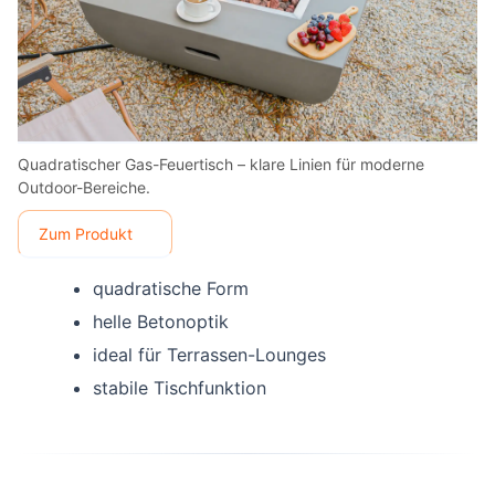
Quadratischer Gas-Feuertisch – klare Linien für moderne
Outdoor-Bereiche.
Zum Produkt
quadratische Form
helle Betonoptik
ideal für Terrassen-Lounges
stabile Tischfunktion