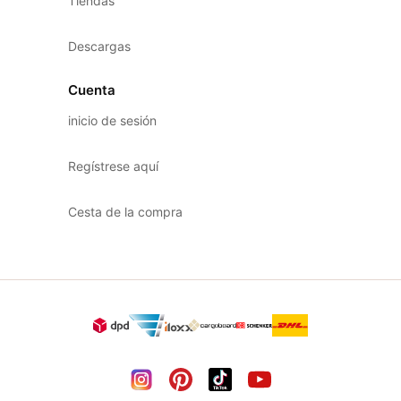
Tiendas
Descargas
Cuenta
inicio de sesión
Regístrese aquí
Cesta de la compra