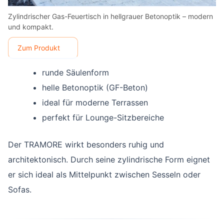
Zylindrischer Gas-Feuertisch in hellgrauer Betonoptik – modern
und kompakt.
Zum Produkt
runde Säulenform
helle Betonoptik (GF-Beton)
ideal für moderne Terrassen
perfekt für Lounge-Sitzbereiche
Der TRAMORE wirkt besonders ruhig und
architektonisch. Durch seine zylindrische Form eignet
er sich ideal als Mittelpunkt zwischen Sesseln oder
Sofas.