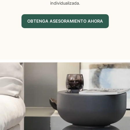
individualizada.
OBTENGA ASESORAMIENTO AHORA