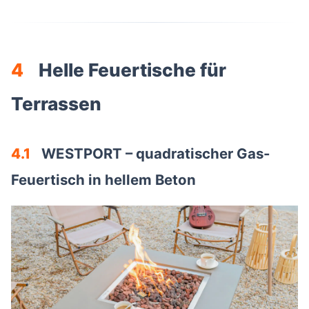
4
Helle Feuertische für
Terrassen
4.1
WESTPORT – quadratischer Gas-
Feuertisch in hellem Beton