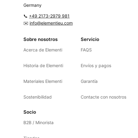
Germany
📞
+49 2173-2979 981
✉️
info@elementieu.com
Sobre nosotros
Servicio
Acerca de Elementi
FAQS
Historia de Elementi
Envíos y pagos
Materiales Elementi
Garantía
Sostenibilidad
Contacte con nosotros
Socio
B2B / Minorista