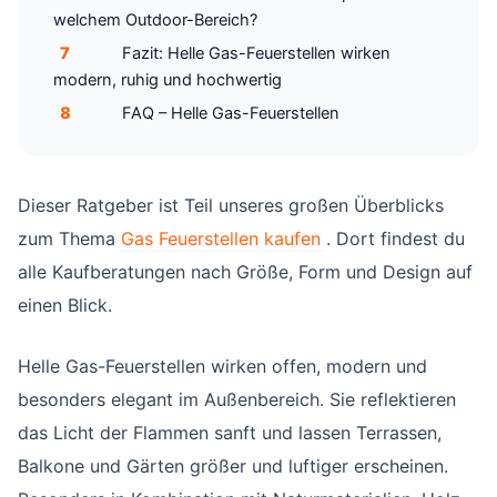
welchem Outdoor-Bereich?
7
Fazit: Helle Gas-Feuerstellen wirken
modern, ruhig und hochwertig
8
FAQ – Helle Gas-Feuerstellen
Dieser Ratgeber ist Teil unseres großen Überblicks
zum Thema
Gas Feuerstellen kaufen
. Dort findest du
alle Kaufberatungen nach Größe, Form und Design auf
einen Blick.
Helle Gas-Feuerstellen wirken offen, modern und
besonders elegant im Außenbereich. Sie reflektieren
das Licht der Flammen sanft und lassen Terrassen,
Balkone und Gärten größer und luftiger erscheinen.