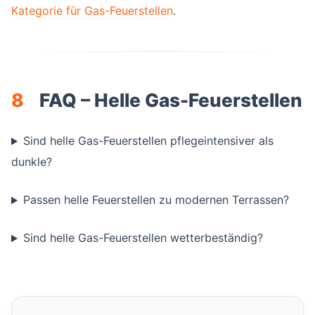
Kategorie für Gas-Feuerstellen
.
8
FAQ – Helle Gas-Feuerstellen
Sind helle Gas-Feuerstellen pflegeintensiver als
dunkle?
Passen helle Feuerstellen zu modernen Terrassen?
Sind helle Gas-Feuerstellen wetterbeständig?