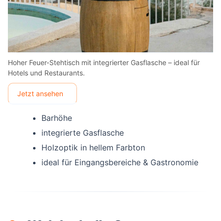
Hoher Feuer-Stehtisch mit integrierter Gasflasche – ideal für
Hotels und Restaurants.
Jetzt ansehen
Barhöhe
integrierte Gasflasche
Holzoptik in hellem Farbton
ideal für Eingangsbereiche & Gastronomie