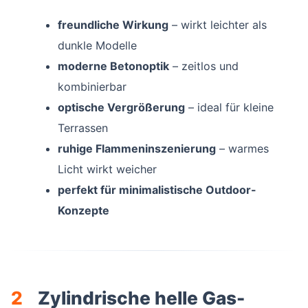
freundliche Wirkung
– wirkt leichter als
dunkle Modelle
moderne Betonoptik
– zeitlos und
kombinierbar
optische Vergrößerung
– ideal für kleine
Terrassen
ruhige Flammeninszenierung
– warmes
Licht wirkt weicher
perfekt für minimalistische Outdoor-
Konzepte
2
Zylindrische helle Gas-