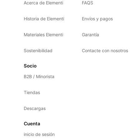
Acerca de Elementi
FAQS
Historia de Elementi
Envíos y pagos
Materiales Elementi
Garantía
Sostenibilidad
Contacte con nosotros
Socio
B2B / Minorista
Tiendas
Descargas
Cuenta
inicio de sesión