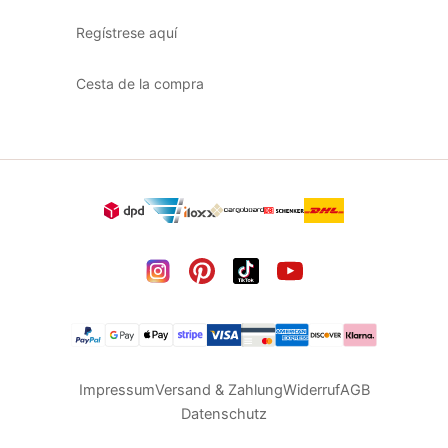
Regístrese aquí
Cesta de la compra
Impressum
Versand & Zahlung
Widerruf
AGB
Datenschutz