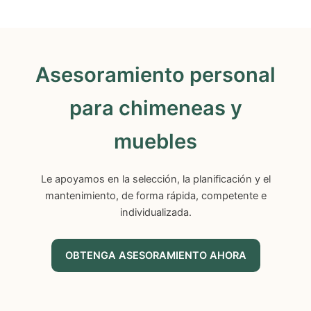
Asesoramiento personal
para chimeneas y
muebles
Le apoyamos en la selección, la planificación y el
mantenimiento, de forma rápida, competente e
individualizada.
OBTENGA ASESORAMIENTO AHORA