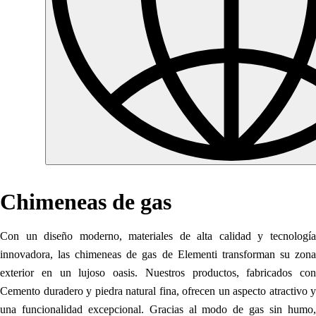
Chimeneas de gas
Con un diseño moderno, materiales de alta calidad y tecnología
innovadora, las chimeneas de gas de Elementi transforman su zona
exterior en un lujoso oasis. Nuestros productos, fabricados con
Cemento duradero y piedra natural fina, ofrecen un aspecto atractivo y
una funcionalidad excepcional. Gracias al modo de gas sin humo,