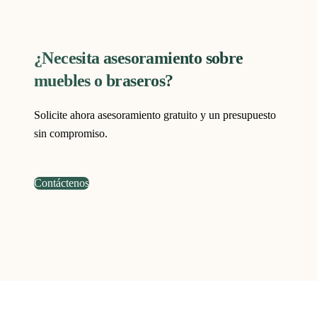
¿Necesita asesoramiento sobre
muebles o braseros?
Solicite ahora asesoramiento gratuito y un presupuesto
sin compromiso.
Contáctenos