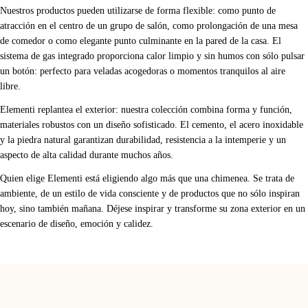
Nuestros productos pueden utilizarse de forma flexible: como punto de
atracción en el centro de un grupo de salón, como prolongación de una mesa
de comedor o como elegante punto culminante en la pared de la casa. El
sistema de gas integrado proporciona calor limpio y sin humos con sólo pulsar
un botón: perfecto para veladas acogedoras o momentos tranquilos al aire
libre.
Elementi replantea el exterior: nuestra colección combina forma y función,
materiales robustos con un diseño sofisticado. El cemento, el acero inoxidable
y la piedra natural garantizan durabilidad, resistencia a la intemperie y un
aspecto de alta calidad durante muchos años.
Quien elige Elementi está eligiendo algo más que una chimenea. Se trata de
ambiente, de un estilo de vida consciente y de productos que no sólo inspiran
hoy, sino también mañana. Déjese inspirar y transforme su zona exterior en un
escenario de diseño, emoción y calidez.