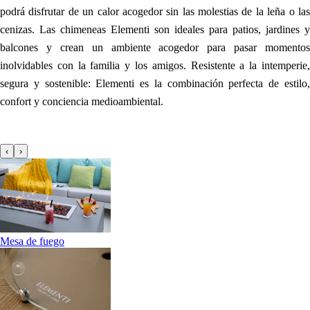
podrá disfrutar de un calor acogedor sin las molestias de la leña o las
cenizas. Las chimeneas Elementi son ideales para patios, jardines y
balcones y crean un ambiente acogedor para pasar momentos
inolvidables con la familia y los amigos. Resistente a la intemperie,
segura y sostenible: Elementi es la combinación perfecta de estilo,
confort y conciencia medioambiental.
‹
›
Mesa de fuego