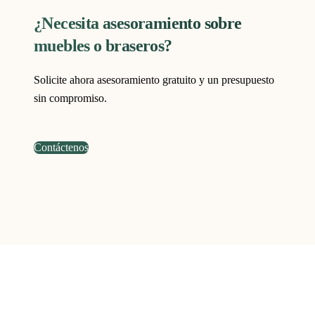
¿Necesita asesoramiento sobre
muebles o braseros?
Solicite ahora asesoramiento gratuito y un presupuesto
sin compromiso.
Contáctenos