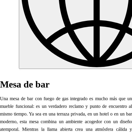
Mesa de bar
Una mesa de bar con fuego de gas integrado es mucho más que un
mueble funcional: es un verdadero reclamo y punto de encuentro al
mismo tiempo. Ya sea en una terraza privada, en un hotel o en un bar
moderno, esta mesa combina un ambiente acogedor con un diseño
atemporal. Mientras la llama abierta crea una atmósfera cálida y