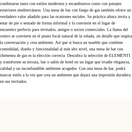
combinarse tanto con estilos modernos y escandinavos como con paisajes
exteriores mediterráneos. Una mesa de bar con fuego de gas también ofrece un
verdadero valor añadido para las ocasiones sociales. Su práctica altura invita a
estar de pie o sentado de forma informal y la convierte en el lugar de
encuentro perfecto para invitados, amigos o socios comerciales. La llama del
centro se convierte en el punto focal natural de la velada, un detalle que inspira
la conversación y crea ambiente. Así que si busca un mueble que combine
comodidad, diseño y funcionalidad al más alto nivel, una mesa de bar con
chimenea de gas es la elección correcta. Descubra la selección de ELEMENTI
y transforme su terraza, bar o salón de hotel en un lugar que irradie elegancia,
calidad y un inconfundible ambiente acogedor. Con una mesa de bar, podrá
marcar estilo a la vez que crea un ambiente que dejará una impresión duradera
en sus invitados.