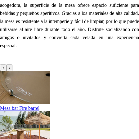
acogedora, la superficie de la mesa ofrece espacio suficiente para
bebidas y pequeños aperitivos. Gracias a los materiales de alta calidad,
la mesa es resistente a la intemperie y fácil de limpiar, por lo que puede
utilizarse al aire libre durante todo el año. Disfrute socializando con
amigos o invitados y convierta cada velada en una experiencia
especial.
‹
›
Mesa bar Fire barrel