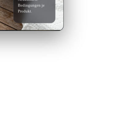
Bedingungen je
Produkt.