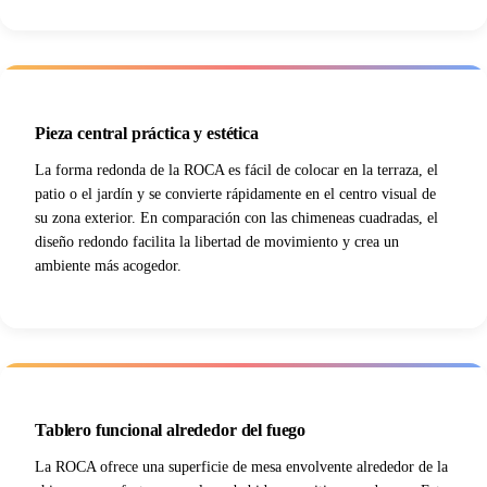
Pieza central práctica y estética
La forma redonda de la ROCA es fácil de colocar en la terraza, el
patio o el jardín y se convierte rápidamente en el centro visual de
su zona exterior. En comparación con las chimeneas cuadradas, el
diseño redondo facilita la libertad de movimiento y crea un
ambiente más acogedor.
Tablero funcional alrededor del fuego
La ROCA ofrece una superficie de mesa envolvente alrededor de la