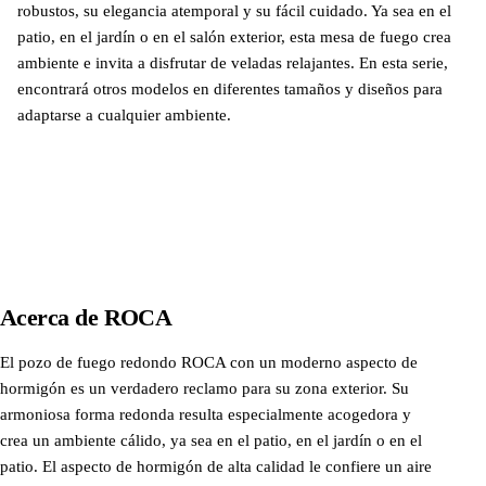
robustos, su elegancia atemporal y su fácil cuidado. Ya sea en el
patio, en el jardín o en el salón exterior, esta mesa de fuego crea
ambiente e invita a disfrutar de veladas relajantes. En esta serie,
encontrará otros modelos en diferentes tamaños y diseños para
adaptarse a cualquier ambiente.
Descubrir más
Acerca de
ROCA
El pozo de fuego redondo ROCA con un moderno aspecto de
hormigón es un verdadero reclamo para su zona exterior. Su
armoniosa forma redonda resulta especialmente acogedora y
crea un ambiente cálido, ya sea en el patio, en el jardín o en el
patio. El aspecto de hormigón de alta calidad le confiere un aire