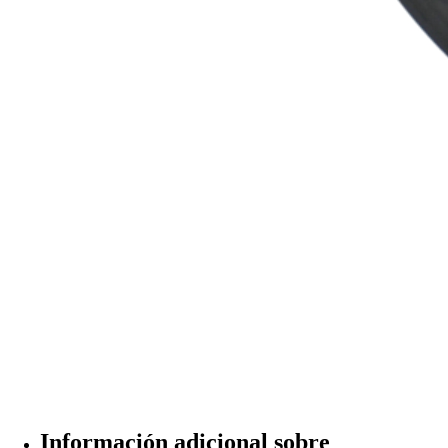
Información adicional sobre