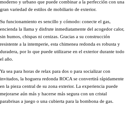
moderno y urbano que puede combinar a la perfección con una
gran variedad de estilos de mobiliario de exterior.
Su funcionamiento es sencillo y cómodo: conecte el gas,
encienda la llama y disfrute inmediatamente del acogedor calor,
sin humos, chispas ni cenizas. Gracias a su construcción
resistente a la intemperie, esta chimenea redonda es robusta y
duradera, por lo que puede utilizarse en el exterior durante todo
el año.
Ya sea para horas de relax para dos o para socializar con
invitados, la hoguera redonda ROCA se convertirá rápidamente
en la pieza central de su zona exterior. La experiencia puede
mejorarse aún más y hacerse más segura con un cristal
parabrisas a juego o una cubierta para la bombona de gas.