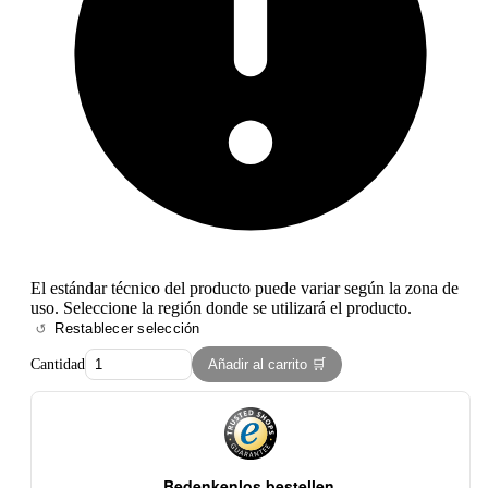
El estándar técnico del producto puede variar según la zona de
uso. Seleccione la región donde se utilizará el producto.
Restablecer selección
Cantidad
Añadir al carrito 🛒