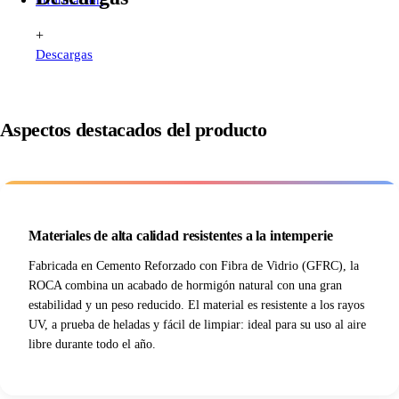
+
Descargas
Aspectos destacados del producto
Materiales de alta calidad resistentes a la intemperie
Fabricada en Cemento Reforzado con Fibra de Vidrio (GFRC), la
ROCA combina un acabado de hormigón natural con una gran
estabilidad y un peso reducido. El material es resistente a los rayos
UV, a prueba de heladas y fácil de limpiar: ideal para su uso al aire
libre durante todo el año.