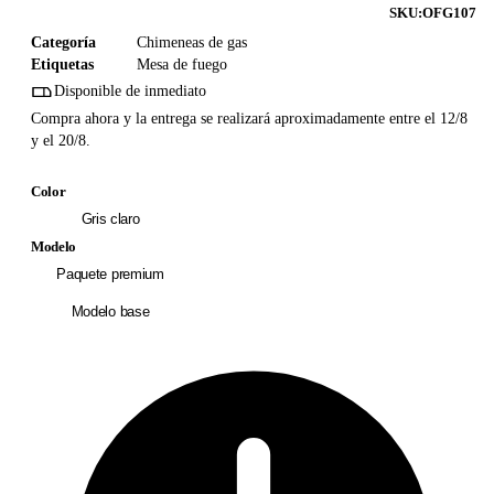
SKU:
OFG107
Categoría
Chimeneas de gas
Etiquetas
Mesa de fuego
Disponible de inmediato
Compra ahora y la entrega se realizará aproximadamente entre el 12/8
y el 20/8.
Color
Gris claro
Modelo
Paquete premium
Modelo base