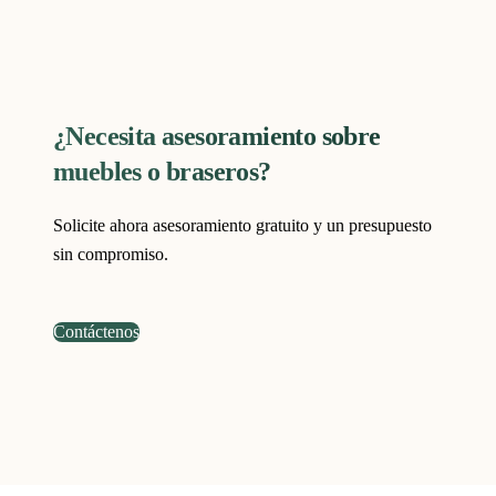
¿Necesita asesoramiento sobre
muebles o braseros?
Solicite ahora asesoramiento gratuito y un presupuesto
sin compromiso.
Contáctenos