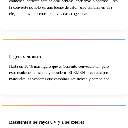
chimenea, perfecta para colocar bebidas, aperitivos o adornos. Esto
la convierte no sólo en una fuente de calor, sino también en una
elegante mesa de centro para veladas acogedoras.
Ligero y robusto
Hasta un 30 % más ligero que el Cemento convencional, pero
extremadamente estable y duradero. ELEMENTI apuesta por
materiales innovadores que combinan resistencia y comodidad.
Resistente a los rayos UV y a los colores