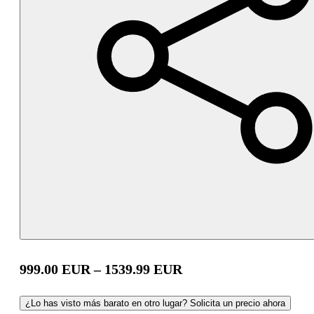
999.00
EUR
–
1539.99
EUR
¿Lo has visto más barato en otro lugar? Solicita un precio ahora