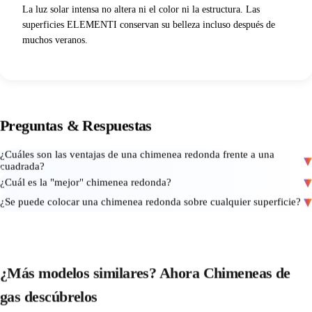
La luz solar intensa no altera ni el color ni la estructura. Las
superficies ELEMENTI conservan su belleza incluso después de
muchos veranos.
Preguntas
&
Respuestas
¿Cuáles son las ventajas de una chimenea redonda frente a una
cuadrada?
¿Cuál es la "mejor" chimenea redonda?
¿Se puede colocar una chimenea redonda sobre cualquier superficie?
¿Más modelos similares? Ahora
Chimeneas de
gas
descúbrelos