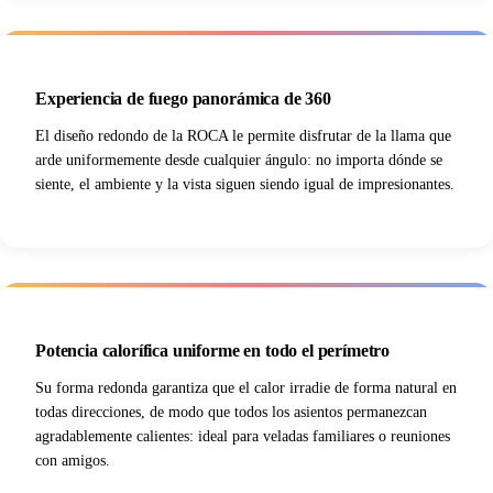
Experiencia de fuego panorámica de 360
El diseño redondo de la ROCA le permite disfrutar de la llama que
arde uniformemente desde cualquier ángulo: no importa dónde se
siente, el ambiente y la vista siguen siendo igual de impresionantes.
Potencia calorífica uniforme en todo el perímetro
Su forma redonda garantiza que el calor irradie de forma natural en
todas direcciones, de modo que todos los asientos permanezcan
agradablemente calientes: ideal para veladas familiares o reuniones
con amigos.