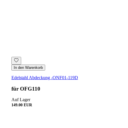
In den Warenkorb
Edelstahl Abdeckung -ONF01-119D
für OFG110
Auf Lager
149.00 EUR