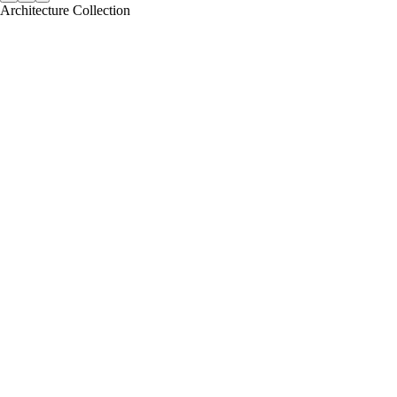
Architecture Collection