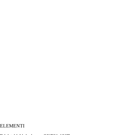
ELEMENTI