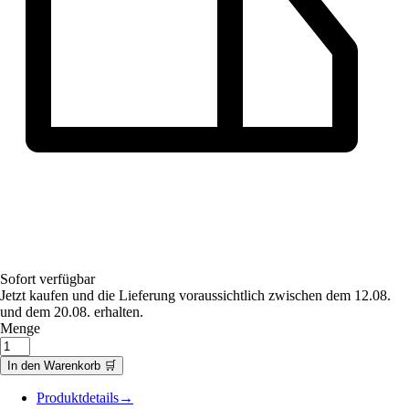
Sofort verfügbar
Jetzt kaufen und die Lieferung voraussichtlich zwischen dem 12.08.
und dem 20.08. erhalten.
Menge
In den Warenkorb 🛒
Produktdetails
→