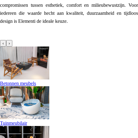
compromissen tussen esthetiek, comfort en milieubewustzijn. Voor
iedereen die waarde hecht aan kwaliteit, duurzaamheid en tijdloos
design is Elementi de ideale keuze.
‹
›
Betonnen meubels
Tuinmeubilair