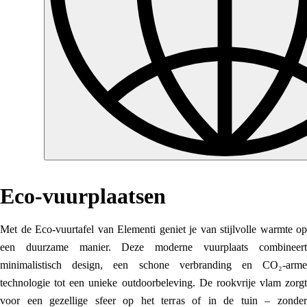
Eco-vuurplaatsen
Met de Eco-vuurtafel van Elementi geniet je van stijlvolle warmte op
een duurzame manier. Deze moderne vuurplaats combineert
minimalistisch design, een schone verbranding en CO₂-arme
technologie tot een unieke outdoorbeleving. De rookvrije vlam zorgt
voor een gezellige sfeer op het terras of in de tuin – zonder