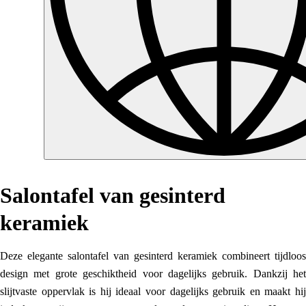
Salontafel van gesinterd
keramiek
Deze elegante salontafel van gesinterd keramiek combineert tijdloos
design met grote geschiktheid voor dagelijks gebruik. Dankzij het
slijtvaste oppervlak is hij ideaal voor dagelijks gebruik en maakt hij