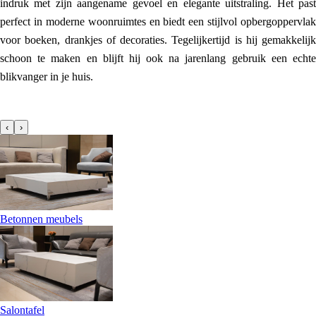
indruk met zijn aangename gevoel en elegante uitstraling. Het past
perfect in moderne woonruimtes en biedt een stijlvol opbergoppervlak
voor boeken, drankjes of decoraties. Tegelijkertijd is hij gemakkelijk
schoon te maken en blijft hij ook na jarenlang gebruik een echte
blikvanger in je huis.
‹
›
Betonnen meubels
Salontafel