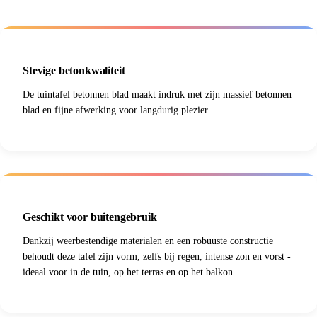
Stevige betonkwaliteit
De tuintafel betonnen blad maakt indruk met zijn massief betonnen
blad en fijne afwerking voor langdurig plezier.
Geschikt voor buitengebruik
Dankzij weerbestendige materialen en een robuuste constructie
behoudt deze tafel zijn vorm, zelfs bij regen, intense zon en vorst -
ideaal voor in de tuin, op het terras en op het balkon.