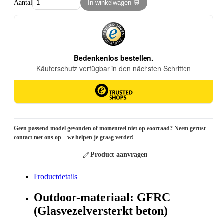
Aantal
In winkelwagen 🛒
Geen passend model gevonden of momenteel niet op voorraad? Neem gerust
contact met ons op – we helpen je graag verder!
Product aanvragen
Productdetails
Outdoor-materiaal: GFRC
(Glasvezelversterkt beton)