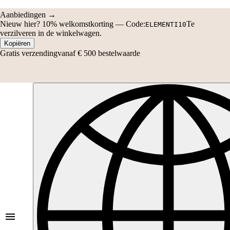
verzilveren in de winkelwagen.
Kopiëren
Gratis verzending
vanaf € 500 bestelwaarde