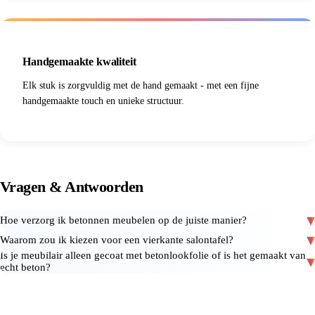
Handgemaakte kwaliteit
Elk stuk is zorgvuldig met de hand gemaakt - met een fijne
handgemaakte touch en unieke structuur.
Vragen
&
Antwoorden
Hoe verzorg ik betonnen meubelen op de juiste manier?
Waarom zou ik kiezen voor een vierkante salontafel?
Is je meubilair alleen gecoat met betonlookfolie of is het gemaakt van
echt beton?