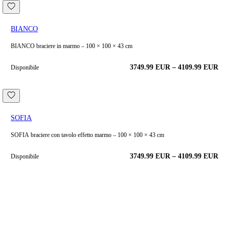
BIANCO
BIANCO braciere in marmo – 100 × 100 × 43 cm
3749.99
EUR
–
4109.99
EUR
Disponibile
SOFIA
SOFIA braciere con tavolo effetto marmo – 100 × 100 × 43 cm
3749.99
EUR
–
4109.99
EUR
Disponibile