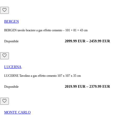
BERGEN
BERGEN tavolo braciere a gas effetto cemento – 101 × 81 × 43 cm
2099.99
EUR
–
2459.99
EUR
Disponibile
LUCERNA
LUCERNE Tavolino a gas effetto cemento 107 x 107 x 35 cm
2019.99
EUR
–
2379.99
EUR
Disponibile
MONTE CARLO