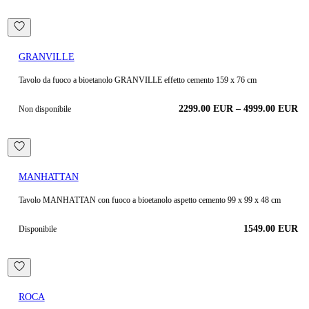
GRANVILLE
Tavolo da fuoco a bioetanolo GRANVILLE effetto cemento 159 x 76 cm
2299.00
EUR
–
4999.00
EUR
Non disponibile
MANHATTAN
Tavolo MANHATTAN con fuoco a bioetanolo aspetto cemento 99 x 99 x 48 cm
1549.00
EUR
Disponibile
ROCA