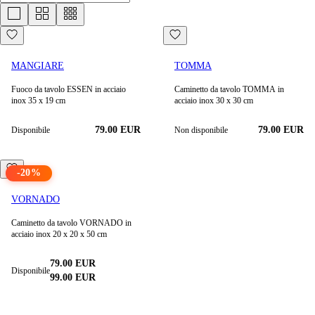
MANGIARE
TOMMA
Fuoco da tavolo ESSEN in acciaio
Caminetto da tavolo TOMMA in
inox 35 x 19 cm
acciaio inox 30 x 30 cm
79.00 EUR
79.00 EUR
Disponibile
Non disponibile
-
20
%
VORNADO
Caminetto da tavolo VORNADO in
acciaio inox 20 x 20 x 50 cm
79.00 EUR
Disponibile
99.00
EUR