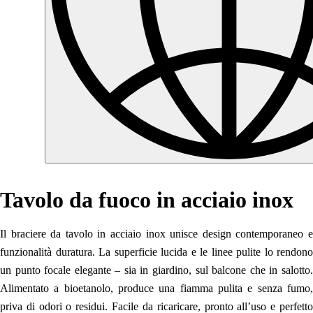
Tavolo da fuoco in acciaio inox
Il braciere da tavolo in acciaio inox unisce design contemporaneo e
funzionalità duratura. La superficie lucida e le linee pulite lo rendono
un punto focale elegante – sia in giardino, sul balcone che in salotto.
Alimentato a bioetanolo, produce una fiamma pulita e senza fumo,
priva di odori o residui. Facile da ricaricare, pronto all’uso e perfetto