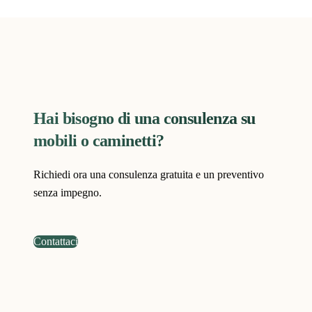
Hai bisogno di una consulenza su
mobili o caminetti?
Richiedi ora una consulenza gratuita e un preventivo
senza impegno.
Contattaci