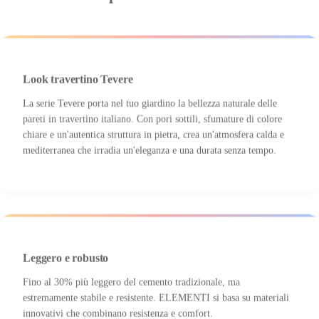
Look travertino Tevere
La serie Tevere porta nel tuo giardino la bellezza naturale delle
pareti in travertino italiano. Con pori sottili, sfumature di colore
chiare e un'autentica struttura in pietra, crea un'atmosfera calda e
mediterranea che irradia un'eleganza e una durata senza tempo.
Leggero e robusto
Fino al 30% più leggero del cemento tradizionale, ma
estremamente stabile e resistente. ELEMENTI si basa su materiali
innovativi che combinano resistenza e comfort.