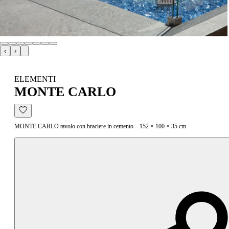
‹
›
ELEMENTI
MONTE CARLO
MONTE CARLO tavolo con braciere in cemento – 152 × 100 × 35 cm