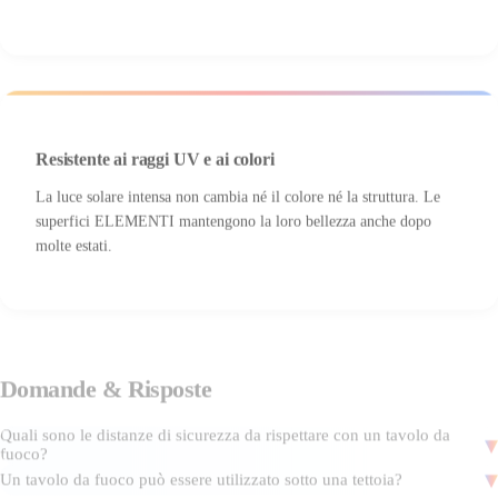
Resistente ai raggi UV e ai colori
La luce solare intensa non cambia né il colore né la struttura. Le
superfici ELEMENTI mantengono la loro bellezza anche dopo
molte estati.
Domande
&
Risposte
Quali sono le distanze di sicurezza da rispettare con un tavolo da
fuoco?
Un tavolo da fuoco può essere utilizzato sotto una tettoia?