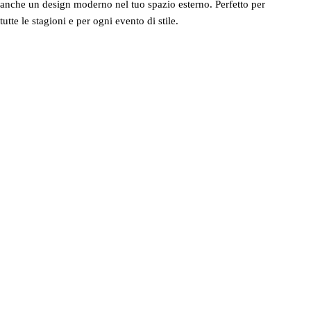
anche un design moderno nel tuo spazio esterno. Perfetto per
tutte le stagioni e per ogni evento di stile.