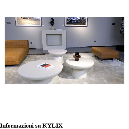
Scopri di più
Informazioni su
KYLIX