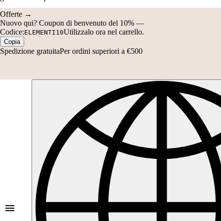
Codice:
Utilizzalo ora nel carrello.
ELEMENTI10
Copia
Spedizione gratuita
Per ordini superiori a €500