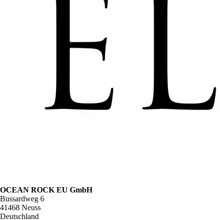
OCEAN ROCK EU GmbH
Bussardweg 6
41468 Neuss
Deutschland