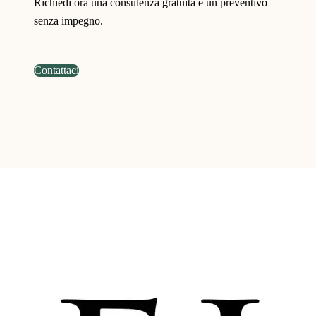
Richiedi ora una consulenza gratuita e un preventivo
senza impegno.
Contattaci