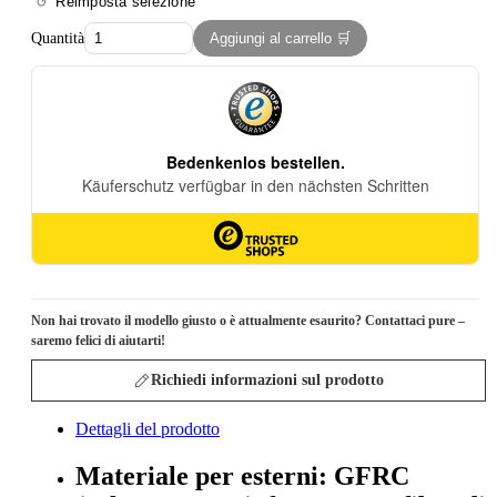
Reimposta selezione
Quantità
Aggiungi al carrello 🛒
Non hai trovato il modello giusto o è attualmente esaurito? Contattaci pure –
saremo felici di aiutarti!
Richiedi informazioni sul prodotto
Dettagli del prodotto
Materiale per esterni: GFRC