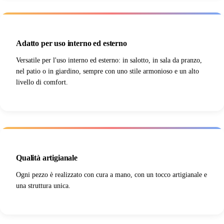
Adatto per uso interno ed esterno
Versatile per l'uso interno ed esterno: in salotto, in sala da pranzo,
nel patio o in giardino, sempre con uno stile armonioso e un alto
livello di comfort.
Qualità artigianale
Ogni pezzo è realizzato con cura a mano, con un tocco artigianale e
una struttura unica.