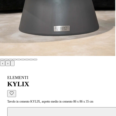
‹
›
ELEMENTI
KYLIX
Tavolo in cemento KYLIX, aspetto medio in cemento 86 x 86 x 35 cm