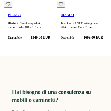
BIANCO
BIANCO
BIANCO Tavolino quadrato,
Tavolino BIANCO rettangolare
marmo medio 101 x 101 cm
effetto marmo 157 x 76 cm
1349.00 EUR
1699.00 EUR
Disponibile
Disponibile
Hai bisogno di una consulenza su
mobili o caminetti?