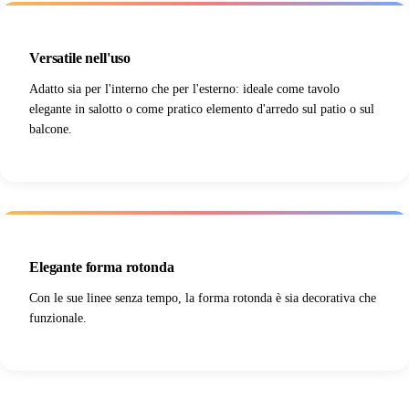
Versatile nell'uso
Adatto sia per l'interno che per l'esterno: ideale come tavolo
elegante in salotto o come pratico elemento d'arredo sul patio o sul
balcone.
Elegante forma rotonda
Con le sue linee senza tempo, la forma rotonda è sia decorativa che
funzionale.