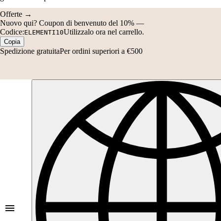
Codice:
Utilizzalo ora nel carrello.
ELEMENTI10
Copia
Spedizione gratuita
Per ordini superiori a €500