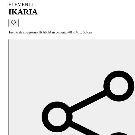
ELEMENTI
IKARIA
Tavolo da soggiorno IKARIA in cemento 48 x 48 x 50 cm