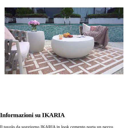
Informazioni su
IKARIA
Il tavolo da soggiorno IKARIA in look cemento porta un pezzo