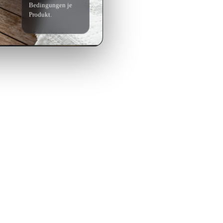
Bedingungen je
Produkt.