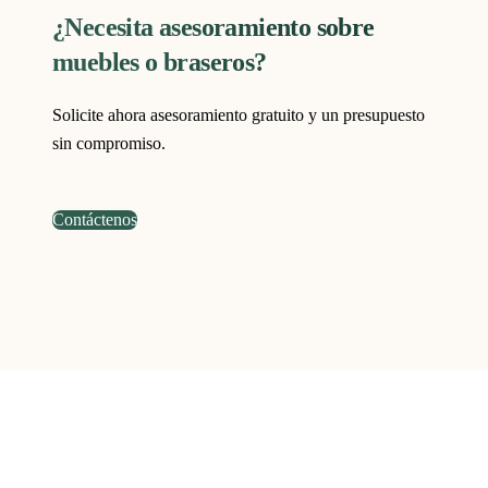
¿Necesita asesoramiento sobre
muebles o braseros?
Solicite ahora asesoramiento gratuito y un presupuesto
sin compromiso.
Contáctenos