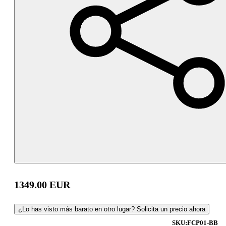
1349.00
EUR
¿Lo has visto más barato en otro lugar? Solicita un precio ahora
SKU:
FCP01-BB