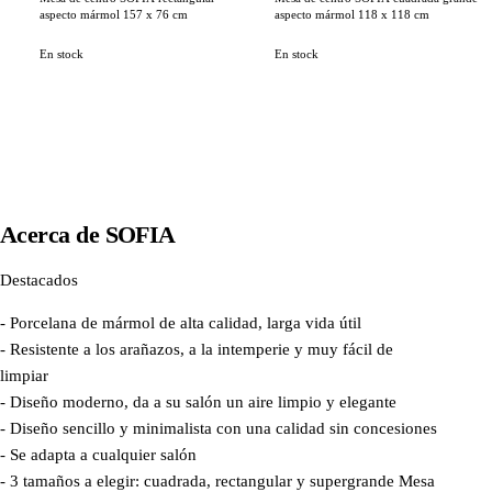
aspecto mármol 157 x 76 cm
aspecto mármol 118 x 118 cm
En stock
En stock
Acerca de
SOFIA
Destacados
- Porcelana de mármol de alta calidad, larga vida útil
- Resistente a los arañazos, a la intemperie y muy fácil de
limpiar
- Diseño moderno, da a su salón un aire limpio y elegante
- Diseño sencillo y minimalista con una calidad sin concesiones
- Se adapta a cualquier salón
- 3 tamaños a elegir: cuadrada, rectangular y supergrande Mesa