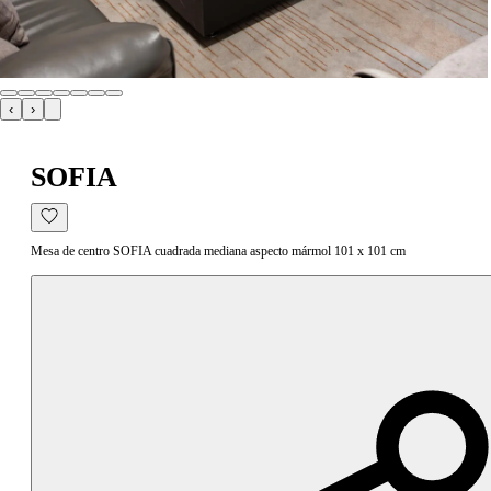
‹
›
SOFIA
Mesa de centro SOFIA cuadrada mediana aspecto mármol 101 x 101 cm