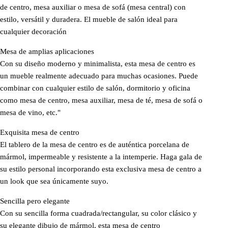
de centro, mesa auxiliar o mesa de sofá (mesa central) con
estilo, versátil y duradera. El mueble de salón ideal para
cualquier decoración
Mesa de amplias aplicaciones
Con su diseño moderno y minimalista, esta mesa de centro es
un mueble realmente adecuado para muchas ocasiones. Puede
combinar con cualquier estilo de salón, dormitorio y oficina
como mesa de centro, mesa auxiliar, mesa de té, mesa de sofá o
mesa de vino, etc."
Exquisita mesa de centro
El tablero de la mesa de centro es de auténtica porcelana de
mármol, impermeable y resistente a la intemperie. Haga gala de
su estilo personal incorporando esta exclusiva mesa de centro a
un look que sea únicamente suyo.
Sencilla pero elegante
Con su sencilla forma cuadrada/rectangular, su color clásico y
su elegante dibujo de mármol, esta mesa de centro