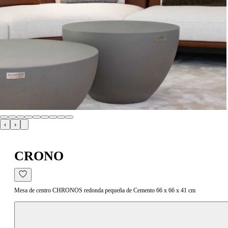
‹
›
CRONO
Mesa de centro CHRONOS redonda pequeña de Cemento 66 x 66 x 41 cm