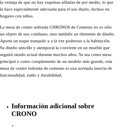
la ventaja de que no hay esquinas afiladas de por medio, lo que
la hace especialmente adecuada para el uso diario, incluso en
hogares con niños.
La mesa de centro redonda CHRONOS de Cemento no es sólo
un objeto de uso cotidiano, sino también un elemento de diseño.
Aporta un toque tranquilo y a la vez poderoso a la habitación.
Su diseño sencillo y atemporal la convierte en un mueble que
seguirá siendo actual durante muchos años. Ya sea como mesa
principal o como complemento de un modelo más grande, esta
mesa de centro redonda de cemento es una acertada mezcla de
funcionalidad, estilo y durabilidad.
Información adicional sobre
CRONO
+