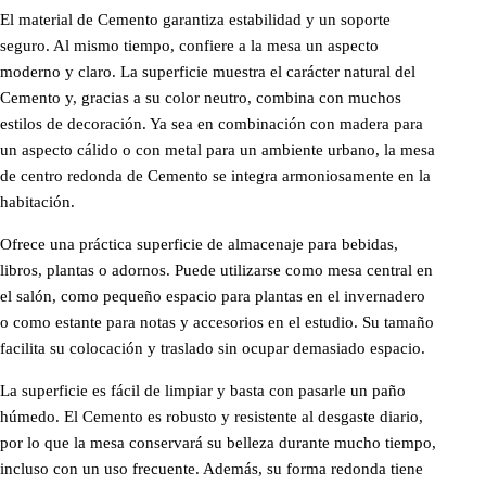
El material de Cemento garantiza estabilidad y un soporte
seguro. Al mismo tiempo, confiere a la mesa un aspecto
moderno y claro. La superficie muestra el carácter natural del
Cemento y, gracias a su color neutro, combina con muchos
estilos de decoración. Ya sea en combinación con madera para
un aspecto cálido o con metal para un ambiente urbano, la mesa
de centro redonda de Cemento se integra armoniosamente en la
habitación.
Ofrece una práctica superficie de almacenaje para bebidas,
libros, plantas o adornos. Puede utilizarse como mesa central en
el salón, como pequeño espacio para plantas en el invernadero
o como estante para notas y accesorios en el estudio. Su tamaño
facilita su colocación y traslado sin ocupar demasiado espacio.
La superficie es fácil de limpiar y basta con pasarle un paño
húmedo. El Cemento es robusto y resistente al desgaste diario,
por lo que la mesa conservará su belleza durante mucho tiempo,
incluso con un uso frecuente. Además, su forma redonda tiene