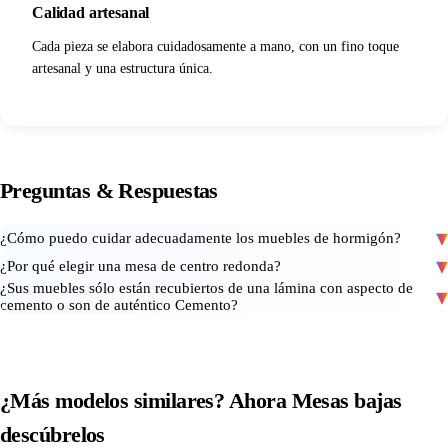
Calidad artesanal
Cada pieza se elabora cuidadosamente a mano, con un fino toque
artesanal y una estructura única.
Preguntas
&
Respuestas
¿Cómo puedo cuidar adecuadamente los muebles de hormigón?
¿Por qué elegir una mesa de centro redonda?
¿Sus muebles sólo están recubiertos de una lámina con aspecto de
cemento o son de auténtico Cemento?
¿Más modelos similares? Ahora
Mesas bajas
descúbrelos