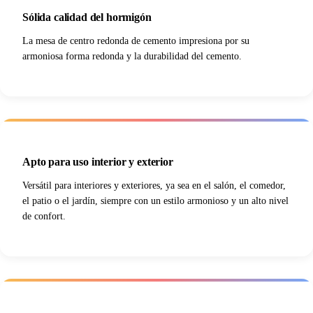
Sólida calidad del hormigón
La mesa de centro redonda de cemento impresiona por su
armoniosa forma redonda y la durabilidad del cemento.
Apto para uso interior y exterior
Versátil para interiores y exteriores, ya sea en el salón, el comedor,
el patio o el jardín, siempre con un estilo armonioso y un alto nivel
de confort.