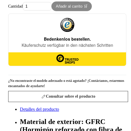
Cantidad
Añadir al carrito 🛒
¿No encontraste el modelo adecuado o está agotado? ¡Contáctanos, estaremos
encantados de ayudarte!
Consultar sobre el producto
Detalles del producto
Material de exterior: GFRC
(Hormigón reforzado con fibra de