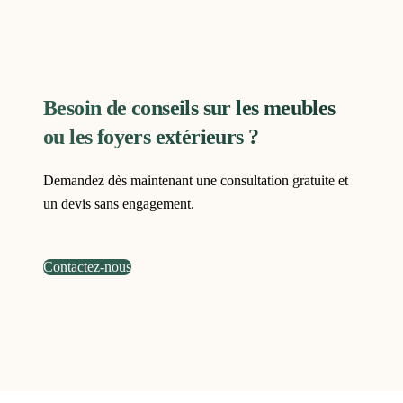
Besoin de conseils sur les meubles
ou les foyers extérieurs ?
Demandez dès maintenant une consultation gratuite et
un devis sans engagement.
Contactez-nous