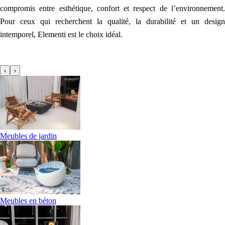
compromis entre esthétique, confort et respect de l’environnement.
Pour ceux qui recherchent la qualité, la durabilité et un design
intemporel, Elementi est le choix idéal.
‹
›
Meubles de jardin
Meubles en béton