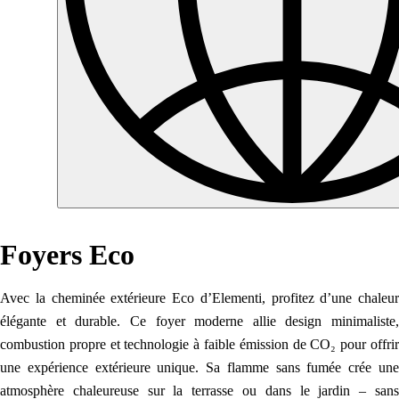
Foyers Eco
Avec la cheminée extérieure Eco d’Elementi, profitez d’une chaleur
élégante et durable. Ce foyer moderne allie design minimaliste,
combustion propre et technologie à faible émission de CO₂ pour offrir
une expérience extérieure unique. Sa flamme sans fumée crée une
atmosphère chaleureuse sur la terrasse ou dans le jardin – sans