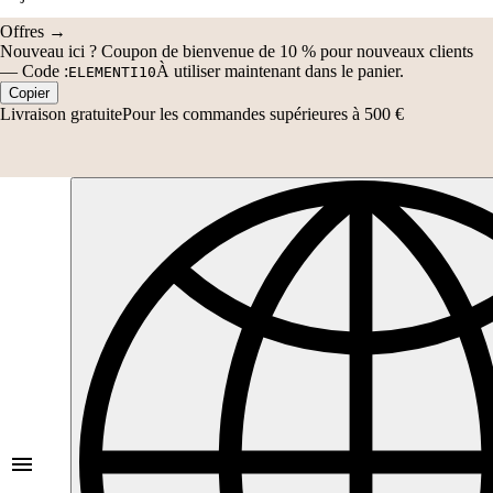
Offres →
Nouveau ici ?
Coupon de bienvenue de 10 % pour nouveaux clients
—
Code :
À utiliser maintenant dans le panier.
ELEMENTI10
Copier
Livraison gratuite
Pour les commandes supérieures à 500 €