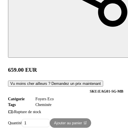
659.00
EUR
Vu moins cher ailleurs ? Demandez un prix maintenant
SKU:
EAG01-SG-MB
Catégorie
Foyers Eco
Tags
Cheminée
Rupture de stock
Quantité
Ajouter au panier 🛒