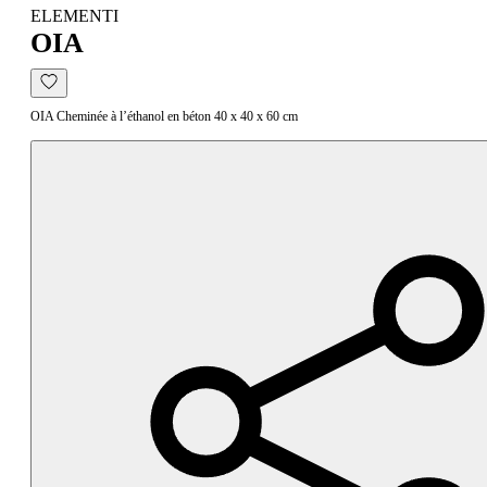
ELEMENTI
OIA
OIA Cheminée à l’éthanol en béton 40 x 40 x 60 cm