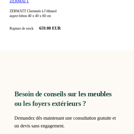
ZERMATT
ZERMATT Cheminée à l’éthanol
aspect béton 40 x 40 x 60 cm
659.00 EUR
Rupture de stock
Besoin de conseils sur les meubles
ou les foyers extérieurs ?
Demandez dès maintenant une consultation gratuite et
un devis sans engagement.