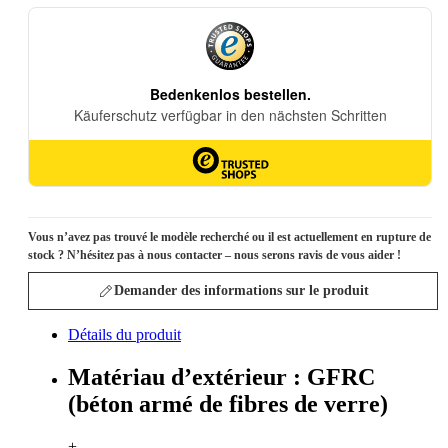
Vous n’avez pas trouvé le modèle recherché ou il est actuellement en rupture de
stock ? N’hésitez pas à nous contacter – nous serons ravis de vous aider !
Demander des informations sur le produit
Détails du produit
Matériau d’extérieur : GFRC
(béton armé de fibres de verre)
+