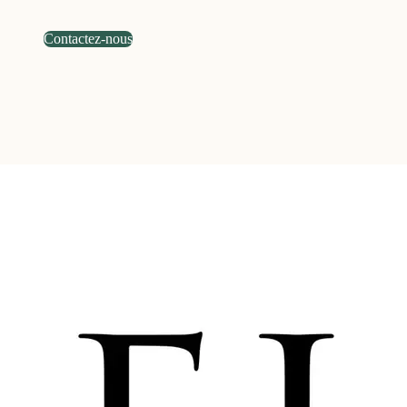
Contactez-nous