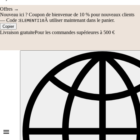
—
Code :
À utiliser maintenant dans le panier.
ELEMENTI10
Copier
Livraison gratuite
Pour les commandes supérieures à 500 €