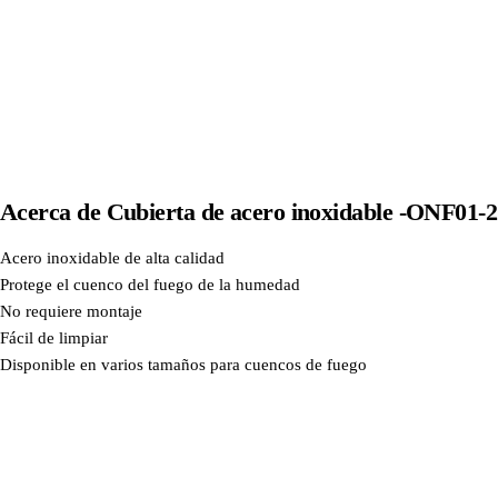
Acerca de
Cubierta de acero inoxidable -ONF01-
Acero inoxidable de alta calidad
Protege el cuenco del fuego de la humedad
No requiere montaje
Fácil de limpiar
Disponible en varios tamaños para cuencos de fuego