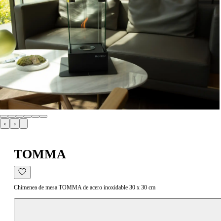
‹
›
TOMMA
Chimenea de mesa TOMMA de acero inoxidable 30 x 30 cm