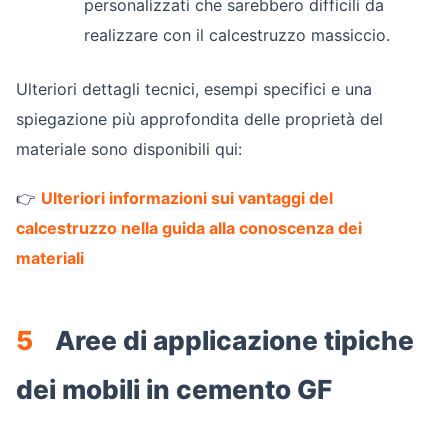
personalizzati che sarebbero difficili da
realizzare con il calcestruzzo massiccio.
Ulteriori dettagli tecnici, esempi specifici e una
spiegazione più approfondita delle proprietà del
materiale sono disponibili qui:
👉
Ulteriori informazioni sui vantaggi del
calcestruzzo nella guida alla conoscenza dei
materiali
5
Aree di applicazione tipiche
dei mobili in cemento GF