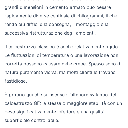
grandi dimensioni in cemento armato può pesare
rapidamente diverse centinaia di chilogrammi, il che
rende più difficile la consegna, il montaggio e la
successiva ristrutturazione degli ambienti.
Il calcestruzzo classico è anche relativamente rigido.
Le fluttuazioni di temperatura o una lavorazione non
corretta possono causare delle crepe. Spesso sono di
natura puramente visiva, ma molti clienti le trovano
fastidiose.
È proprio qui che si inserisce l’ulteriore sviluppo del
calcestruzzo GF: la stessa o maggiore stabilità con un
peso significativamente inferiore e una qualità
superficiale controllabile.