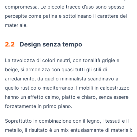
compromessa. Le piccole tracce d’uso sono spesso
percepite come patina e sottolineano il carattere del
materiale.
2.2
Design senza tempo
La tavolozza di colori neutri, con tonalità grigie e
beige, si armonizza con quasi tutti gli stili di
arredamento, da quello minimalista scandinavo a
quello rustico o mediterraneo. I mobili in calcestruzzo
hanno un effetto calmo, piatto e chiaro, senza essere
forzatamente in primo piano.
Soprattutto in combinazione con il legno, i tessuti e il
metallo, il risultato è un mix entusiasmante di materiali: