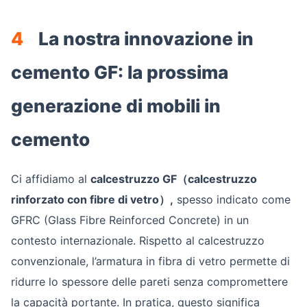
4
La nostra innovazione in
cemento GF: la prossima
generazione di mobili in
cemento
Ci affidiamo al
calcestruzzo GF（calcestruzzo
rinforzato con fibre di vetro）,
spesso indicato come
GFRC (Glass Fibre Reinforced Concrete) in un
contesto internazionale. Rispetto al calcestruzzo
convenzionale, l’armatura in fibra di vetro permette di
ridurre lo spessore delle pareti senza compromettere
la capacità portante. In pratica, questo significa