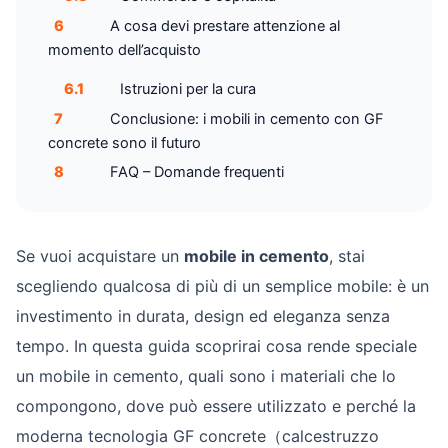
6
A cosa devi prestare attenzione al
momento dell’acquisto
6.1
Istruzioni per la cura
7
Conclusione: i mobili in cemento con GF
concrete sono il futuro
8
FAQ – Domande frequenti
Se vuoi acquistare un
mobile in cemento
, stai
scegliendo qualcosa di più di un semplice mobile: è un
investimento in durata, design ed eleganza senza
tempo. In questa guida scoprirai cosa rende speciale
un mobile in cemento, quali sono i materiali che lo
compongono, dove può essere utilizzato e perché la
moderna tecnologia GF concrete（calcestruzzo