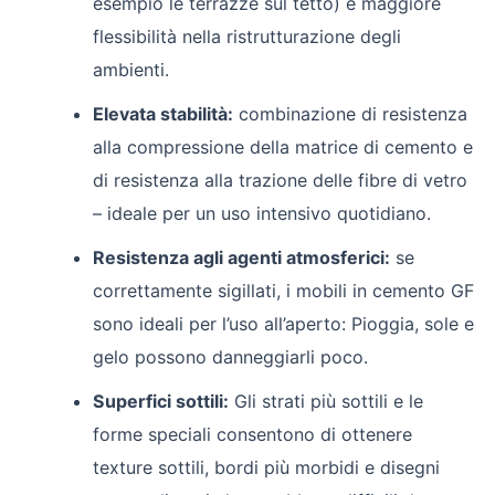
esempio le terrazze sul tetto) e maggiore
flessibilità nella ristrutturazione degli
ambienti.
Elevata stabilità:
combinazione di resistenza
alla compressione della matrice di cemento e
di resistenza alla trazione delle fibre di vetro
– ideale per un uso intensivo quotidiano.
Resistenza agli agenti atmosferici:
se
correttamente sigillati, i mobili in cemento GF
sono ideali per l’uso all’aperto: Pioggia, sole e
gelo possono danneggiarli poco.
Superfici sottili:
Gli strati più sottili e le
forme speciali consentono di ottenere
texture sottili, bordi più morbidi e disegni