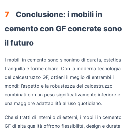
7
Conclusione: i mobili in
cemento con GF concrete sono
il futuro
I mobili in cemento sono sinonimo di durata, estetica
tranquilla e forme chiare. Con la moderna tecnologia
del calcestruzzo GF, ottieni il meglio di entrambi i
mondi: l’aspetto e la robustezza del calcestruzzo
combinati con un peso significativamente inferiore e
una maggiore adattabilità all’uso quotidiano.
Che si tratti di interni o di esterni, i mobili in cemento
GF di alta qualità offrono flessibilità, design e durata