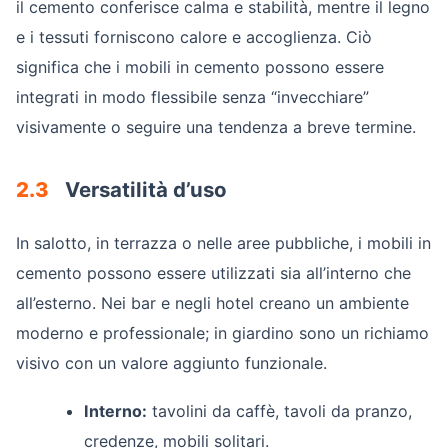
il cemento conferisce calma e stabilità, mentre il legno
e i tessuti forniscono calore e accoglienza. Ciò
significa che i mobili in cemento possono essere
integrati in modo flessibile senza “invecchiare”
visivamente o seguire una tendenza a breve termine.
2.3
Versatilità d’uso
In salotto, in terrazza o nelle aree pubbliche, i mobili in
cemento possono essere utilizzati sia all’interno che
all’esterno. Nei bar e negli hotel creano un ambiente
moderno e professionale; in giardino sono un richiamo
visivo con un valore aggiunto funzionale.
Interno:
tavolini da caffè, tavoli da pranzo,
credenze, mobili solitari.