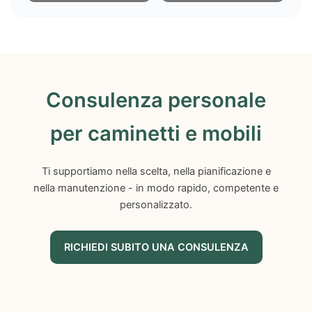
Consulenza personale
per caminetti e mobili
Ti supportiamo nella scelta, nella pianificazione e
nella manutenzione - in modo rapido, competente e
personalizzato.
RICHIEDI SUBITO UNA CONSULENZA