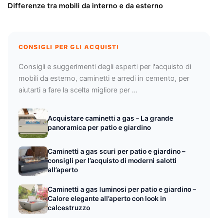
Differenze tra mobili da interno e da esterno
CONSIGLI PER GLI ACQUISTI
Consigli e suggerimenti degli esperti per l'acquisto di
mobili da esterno, caminetti e arredi in cemento, per
aiutarti a fare la scelta migliore per …
Acquistare caminetti a gas – La grande
panoramica per patio e giardino
Caminetti a gas scuri per patio e giardino –
consigli per l’acquisto di moderni salotti
all’aperto
Caminetti a gas luminosi per patio e giardino –
Calore elegante all’aperto con look in
calcestruzzo