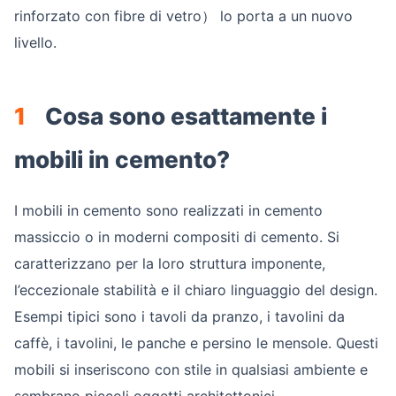
rinforzato con fibre di vetro） lo porta a un nuovo
livello.
1
Cosa sono esattamente i
mobili in cemento?
I mobili in cemento sono realizzati in cemento
massiccio o in moderni compositi di cemento. Si
caratterizzano per la loro struttura imponente,
l’eccezionale stabilità e il chiaro linguaggio del design.
Esempi tipici sono i tavoli da pranzo, i tavolini da
caffè, i tavolini, le panche e persino le mensole. Questi
mobili si inseriscono con stile in qualsiasi ambiente e