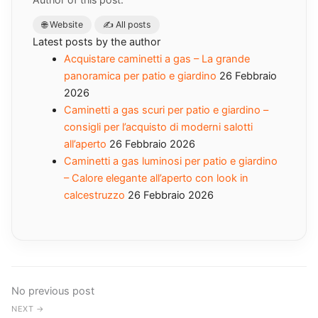
🌐 Website
✍️ All posts
Latest posts by the author
Acquistare caminetti a gas – La grande
panoramica per patio e giardino
26 Febbraio
2026
Caminetti a gas scuri per patio e giardino –
consigli per l’acquisto di moderni salotti
all’aperto
26 Febbraio 2026
Caminetti a gas luminosi per patio e giardino
– Calore elegante all’aperto con look in
calcestruzzo
26 Febbraio 2026
No previous post
NEXT →