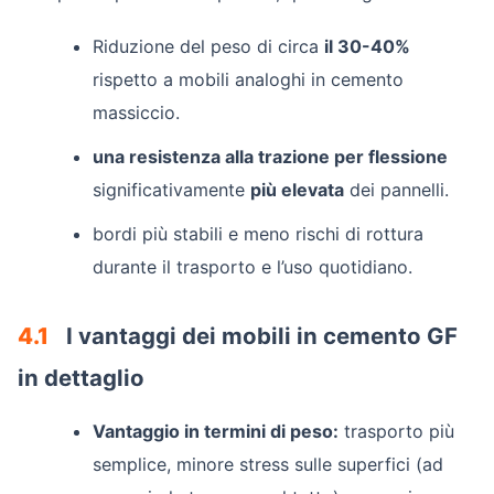
Riduzione del peso di circa
il 30-40%
rispetto a mobili analoghi in cemento
massiccio.
una resistenza alla trazione per flessione
significativamente
più elevata
dei pannelli.
bordi più stabili e meno rischi di rottura
durante il trasporto e l’uso quotidiano.
4.1
I vantaggi dei mobili in cemento GF
in dettaglio
Vantaggio in termini di peso:
trasporto più
semplice, minore stress sulle superfici (ad