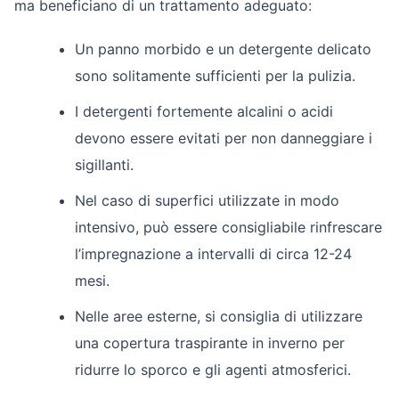
ma beneficiano di un trattamento adeguato:
Un panno morbido e un detergente delicato
sono solitamente sufficienti per la pulizia.
I detergenti fortemente alcalini o acidi
devono essere evitati per non danneggiare i
sigillanti.
Nel caso di superfici utilizzate in modo
intensivo, può essere consigliabile rinfrescare
l’impregnazione a intervalli di circa 12-24
mesi.
Nelle aree esterne, si consiglia di utilizzare
una copertura traspirante in inverno per
ridurre lo sporco e gli agenti atmosferici.