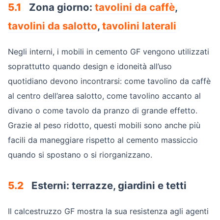
5.1
Zona giorno:
tavolini da caffè
,
tavolini da salotto
,
tavolini laterali
Negli interni, i mobili in cemento GF vengono utilizzati
soprattutto quando design e idoneità all’uso
quotidiano devono incontrarsi: come tavolino da caffè
al centro dell’area salotto, come tavolino accanto al
divano o come tavolo da pranzo di grande effetto.
Grazie al peso ridotto, questi mobili sono anche più
facili da maneggiare rispetto al cemento massiccio
quando si spostano o si riorganizzano.
5.2
Esterni: terrazze, giardini e tetti
Il calcestruzzo GF mostra la sua resistenza agli agenti