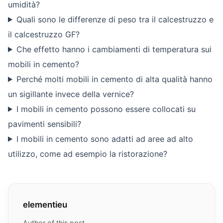
umidità?
Quali sono le differenze di peso tra il calcestruzzo e
il calcestruzzo GF?
Che effetto hanno i cambiamenti di temperatura sui
mobili in cemento?
Perché molti mobili in cemento di alta qualità hanno
un sigillante invece della vernice?
I mobili in cemento possono essere collocati su
pavimenti sensibili?
I mobili in cemento sono adatti ad aree ad alto
utilizzo, come ad esempio la ristorazione?
elementieu
Author of this post.