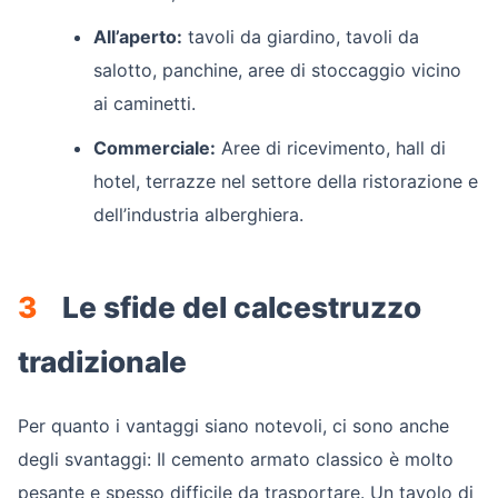
All’aperto:
tavoli da giardino, tavoli da
salotto, panchine, aree di stoccaggio vicino
ai caminetti.
Commerciale:
Aree di ricevimento, hall di
hotel, terrazze nel settore della ristorazione e
dell’industria alberghiera.
3
Le sfide del calcestruzzo
tradizionale
Per quanto i vantaggi siano notevoli, ci sono anche
degli svantaggi: Il cemento armato classico è molto
pesante e spesso difficile da trasportare. Un tavolo di