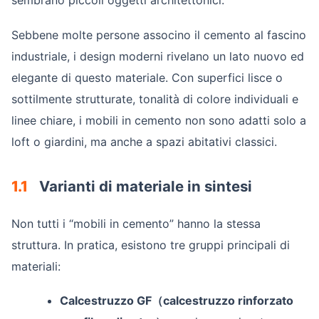
sembrano piccoli oggetti architettonici.
Sebbene molte persone associno il cemento al fascino
industriale, i design moderni rivelano un lato nuovo ed
elegante di questo materiale. Con superfici lisce o
sottilmente strutturate, tonalità di colore individuali e
linee chiare, i mobili in cemento non sono adatti solo a
loft o giardini, ma anche a spazi abitativi classici.
1.1
Varianti di materiale in sintesi
Non tutti i “mobili in cemento” hanno la stessa
struttura. In pratica, esistono tre gruppi principali di
materiali:
Calcestruzzo GF（calcestruzzo rinforzato