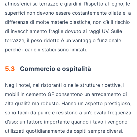
atmosferici su terrazze e giardini. Rispetto al legno, le
superfici non devono essere costantemente oliate e, a
differenza di molte materie plastiche, non c’è il rischio
di invecchiamento fragile dovuto ai raggi UV. Sulle
terrazze, il peso ridotto è un vantaggio funzionale
perché i carichi statici sono limitati.
5.3
Commercio e ospitalità
Negli hotel, nei ristoranti o nelle strutture ricettive, i
mobili in cemento GF consentono un arredamento di
alta qualità ma robusto. Hanno un aspetto prestigioso,
sono facili da pulire e resistono a un’elevata frequenza
d’uso: un fattore importante quando i tavoli vengono
utilizzati quotidianamente da ospiti sempre diversi.