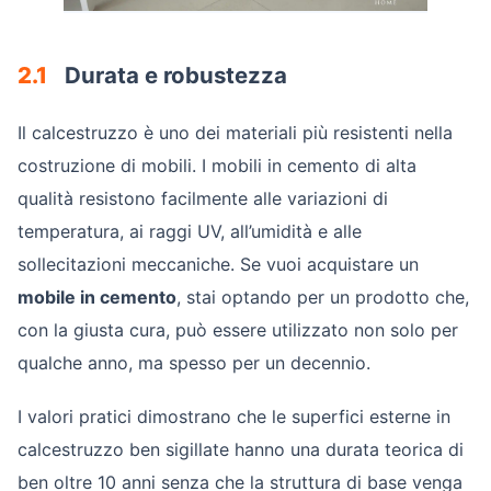
2.1
Durata e robustezza
Il calcestruzzo è uno dei materiali più resistenti nella
costruzione di mobili. I mobili in cemento di alta
qualità resistono facilmente alle variazioni di
temperatura, ai raggi UV, all’umidità e alle
sollecitazioni meccaniche. Se vuoi acquistare un
mobile in cemento
, stai optando per un prodotto che,
con la giusta cura, può essere utilizzato non solo per
qualche anno, ma spesso per un decennio.
I valori pratici dimostrano che le superfici esterne in
calcestruzzo ben sigillate hanno una durata teorica di
ben oltre 10 anni senza che la struttura di base venga