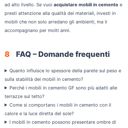
ad alto livello. Se vuoi
acquistare mobili in cemento
e
presti attenzione alla qualità dei materiali, investi in
mobili che non solo arredano gli ambienti, ma li
accompagnano per molti anni.
8
FAQ – Domande frequenti
Quanto influisce lo spessore della parete sul peso e
sulla stabilità dei mobili in cemento?
Perché i mobili in cemento GF sono più adatti alle
terrazze sul tetto?
Come si comportano i mobili in cemento con il
calore e la luce diretta del sole?
I mobili in cemento possono presentare ombre di