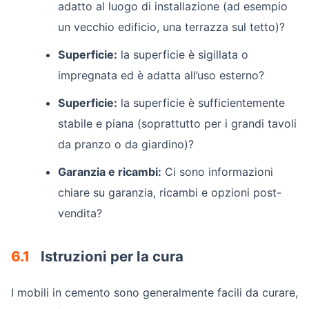
adatto al luogo di installazione (ad esempio
un vecchio edificio, una terrazza sul tetto)?
Superficie:
la superficie è sigillata o
impregnata ed è adatta all’uso esterno?
Superficie:
la superficie è sufficientemente
stabile e piana (soprattutto per i grandi tavoli
da pranzo o da giardino)?
Garanzia e ricambi:
Ci sono informazioni
chiare su garanzia, ricambi e opzioni post-
vendita?
6.1
Istruzioni per la cura
I mobili in cemento sono generalmente facili da curare,