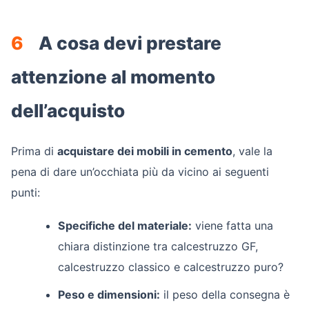
6
A cosa devi prestare
attenzione al momento
dell’acquisto
Prima di
acquistare dei mobili in cemento
, vale la
pena di dare un’occhiata più da vicino ai seguenti
punti:
Specifiche del materiale:
viene fatta una
chiara distinzione tra calcestruzzo GF,
calcestruzzo classico e calcestruzzo puro?
Peso e dimensioni:
il peso della consegna è