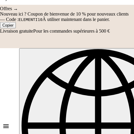
—
Code :
À utiliser maintenant dans le panier.
ELEMENTI10
Copier
Livraison gratuite
Pour les commandes supérieures à 500 €