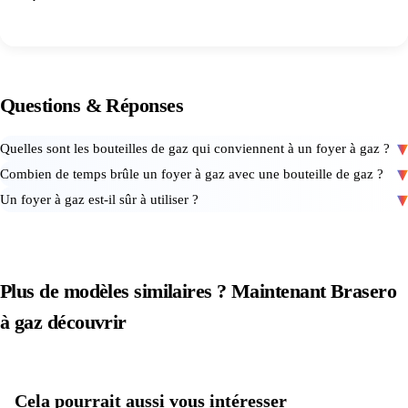
Questions
&
Réponses
Quelles sont les bouteilles de gaz qui conviennent à un foyer à gaz ?
Combien de temps brûle un foyer à gaz avec une bouteille de gaz ?
Un foyer à gaz est-il sûr à utiliser ?
Plus de modèles similaires ? Maintenant
Brasero
à gaz
découvrir
Voir tous les produits dans
Brasero à gaz
Cela pourrait aussi vous intéresser