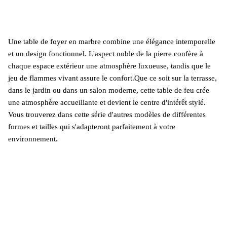
Une table de foyer en marbre combine une élégance intemporelle
et un design fonctionnel. L'aspect noble de la pierre confère à
chaque espace extérieur une atmosphère luxueuse, tandis que le
jeu de flammes vivant assure le confort.Que ce soit sur la terrasse,
dans le jardin ou dans un salon moderne, cette table de feu crée
une atmosphère accueillante et devient le centre d'intérêt stylé.
Vous trouverez dans cette série d'autres modèles de différentes
formes et tailles qui s'adapteront parfaitement à votre
environnement.
Découvrir plus