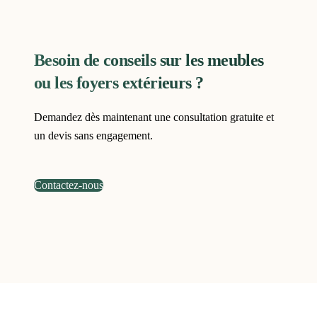
Besoin de conseils sur les meubles
ou les foyers extérieurs ?
Demandez dès maintenant une consultation gratuite et
un devis sans engagement.
Contactez-nous