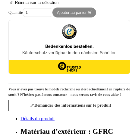
Réinitialiser la sélection
Quantité
Ajouter au panier 🛒
Vous n’avez pas trouvé le modèle recherché ou il est actuellement en rupture de
stock ? N’hésitez pas à nous contacter – nous serons ravis de vous aider !
Demander des informations sur le produit
Détails du produit
Matériau d’extérieur : GFRC