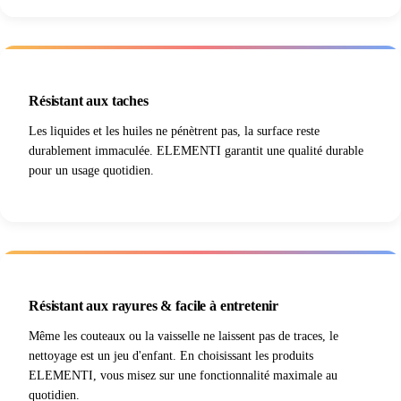
Résistant aux taches
Les liquides et les huiles ne pénètrent pas, la surface reste
durablement immaculée. ELEMENTI garantit une qualité durable
pour un usage quotidien.
Résistant aux rayures & facile à entretenir
Même les couteaux ou la vaisselle ne laissent pas de traces, le
nettoyage est un jeu d'enfant. En choisissant les produits
ELEMENTI, vous misez sur une fonctionnalité maximale au
quotidien.