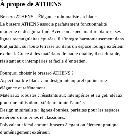
À propos de
ATHENS
Brasero ATHENS – Élégance minimaliste en blanc
Le brasero ATHENS associe parfaitement fonctionnalité
moderne et design raffiné. Avec son aspect marbre blanc et ses
lignes rectangulaires épurées, il s’intègre harmonieusement dans
tout jardin, sur toute terrasse ou dans un espace lounge extérieur
exclusif. Grâce à des matériaux de haute qualité, il est durable,
résistant aux intempéries et facile d’entretien.
Pourquoi choisir le brasero ATHENS ?
Aspect marbre blanc : un design intemporel qui incarne
élégance et raffinement.
Matériaux robustes : résistants aux intempéries et au gel, idéaux
pour une utilisation extérieure toute l’année.
Design minimaliste : lignes épurées, parfaites pour les espaces
extérieurs modernes et classiques.
Polyvalent : idéal comme brasero élégant ou élément pratique
d’aménagement extérieur.