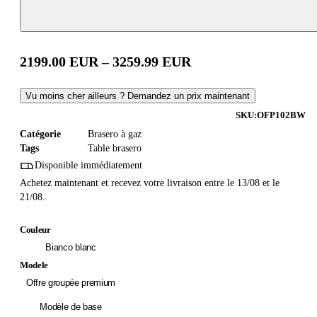
2199.00
EUR
–
3259.99
EUR
Vu moins cher ailleurs ? Demandez un prix maintenant
SKU:
OFP102BW
Catégorie
Brasero à gaz
Tags
Table brasero
Disponible immédiatement
Achetez maintenant et recevez votre livraison entre le 13/08 et le
21/08.
Couleur
Bianco blanc
Modele
Offre groupée premium
Modèle de base