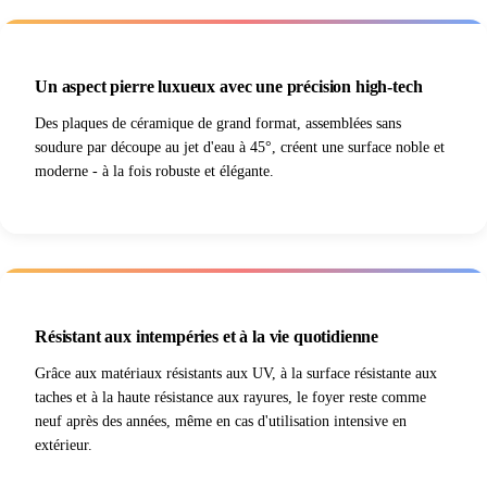
Un aspect pierre luxueux avec une précision high-tech
Des plaques de céramique de grand format, assemblées sans
soudure par découpe au jet d'eau à 45°, créent une surface noble et
moderne - à la fois robuste et élégante.
Résistant aux intempéries et à la vie quotidienne
Grâce aux matériaux résistants aux UV, à la surface résistante aux
taches et à la haute résistance aux rayures, le foyer reste comme
neuf après des années, même en cas d'utilisation intensive en
extérieur.