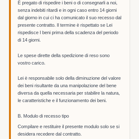
È pregato di rispedire i beni o di consegnarli a noi,
senza indebiti ritardi e in ogni caso entro 14 giorni
dal giorno in cui ci ha comunicato il suo recesso dal
presente contratto. Il termine è rispettato se Lei
rispedisce I beni prima della scadenza del periodo
di 14 giorni.
Le spese dirette della spedizione di reso sono
vostro carico.
Lei è responsabile solo della diminuzione del valore
dei beni risultante da una manipolazione del bene
diversa da quella necessaria per stabilire la natura,
le caratteristiche e il funzionamento dei beni.
B. Modulo di recesso tipo
Compilare e restituire il presente modulo solo se si
desidera recedere dal contratto.