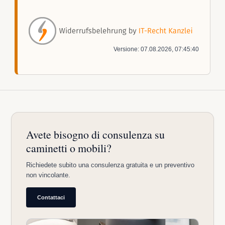
Versione: 07.08.2026, 07:45:40
Avete bisogno di consulenza su
caminetti o mobili?
Richiedete subito una consulenza gratuita e un preventivo
non vincolante.
Contattaci