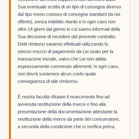
Sua eventuale scelta di un tipo di consegna diverso
dal tipo meno costoso di consegna standard da noi
offerto), senza indebito ritardo e in ogni caso non
oltre 14 giorni dal giorno in cui siamo informati della
Sua decisione di recedere dal presente contratto.
Detti rimborsi saranno effettuati utilizzando lo
stesso mezzo di pagamento da Lei usato per la
transazione iniziale, salvo che Lei non abbia
espressamente convenuto altrimenti; in ogni caso,
non dovrà sostenere alcun costo quale
conseguenza di tale rimborso.
È nostra facoltà rifiutare il risarcimento fino ad
avvenuta restituzione della merce o fino alla
presentazione della documentazione attestante la
restituzione della merce da parte del consumatore,
a seconda della condizione che si verifica prima.