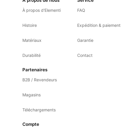
À propos de nous
Service
À propos d'Elementi
FAQ
Histoire
Expédition & paiement
Matériaux
Garantie
Durabilité
Contact
Partenaires
B2B / Revendeurs
Magasins
Téléchargements
Compte