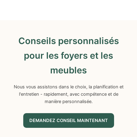
Conseils personnalisés
pour les foyers et les
meubles
Nous vous assistons dans le choix, la planification et
l'entretien - rapidement, avec compétence et de
manière personnalisée.
DEMANDEZ CONSEIL MAINTENANT