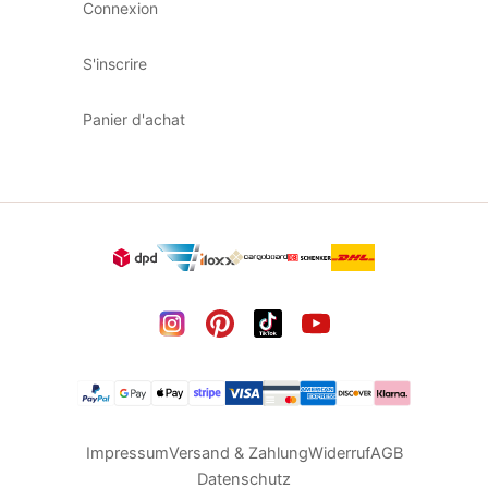
Connexion
S'inscrire
Panier d'achat
Impressum
Versand & Zahlung
Widerruf
AGB
Datenschutz